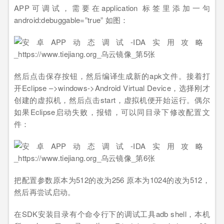
APP可调试，需要在application 标签里添加一句
android:debuggable=”true” 如图：
然后点击保存按钮，然后编译生成新的apk文件。接着打
开Eclipse –>windows->Android Virtual Device，选择刚才
创建的虚拟机，然后点击start，虚拟机便开始运行。偶尔
如果Eclipse启动失败，报错，可以同目录下修改配置文
件：
把配置参数原本为512的改为256 原本为1024的改为512，
然后再尝试启动。
在SDK安装目录有个命令行下的调试工具adb shell，本机