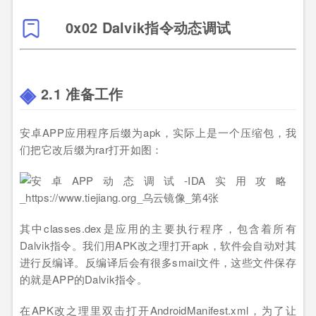
0x02 Dalvik指令动态调试
2.1 准备工作
安卓APP应用程序后缀为apk，实际上是一个压缩包，我
们把它改后缀为rar打开如图：
其中classes.dex是应用的主要执行程序，包含着所有
Dalvik指令。我们用APK改之理打开apk，软件会自动对其
进行反编译。反编译后会有很多smail文件，这些文件保存
的就是APP的Dalvik指令。
在APK改之理里双击打开AndroidManifest.xml，为了让