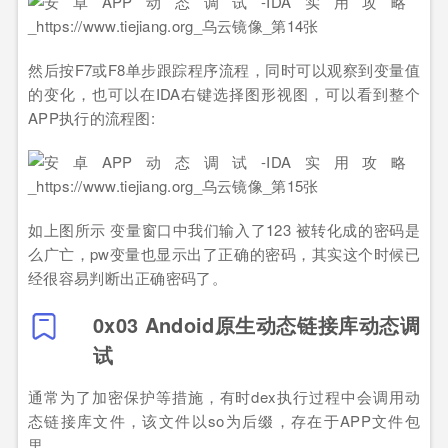
然后按F7或F8单步跟踪程序流程，同时可以观察到变量值
的变化，也可以在IDA右键选择图形视图，可以看到整个
APP执行的流程图:
如上图所示 变量窗口中我们输入了123 被转化成的密码是
么广亡，pw变量也显示出了正确的密码，其实这个时候已
经很容易判断出正确密码了。
0x03 Andoid原生动态链接库动态调
试
通常为了加密保护等措施，有时dex执行过程中会调用动
态链接库文件，该文件以so为后缀，存在于APP文件包
里。