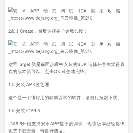
2点击Create，然后选择各个参数如图：
这里Target 就是前面步骤中安装的SDK 选择任意你觉得喜
欢的版本就可以。点击OK 就创建完毕。
1.5 安装 APK改之理
这个是一个很好用的辅助调试的软件，请自行搜索下载。
1.6 安装 IDA6.6
IDA6.6开始支持安卓APP指令的调试，现该版本已经提供
免费下载安装，请自行搜搜。