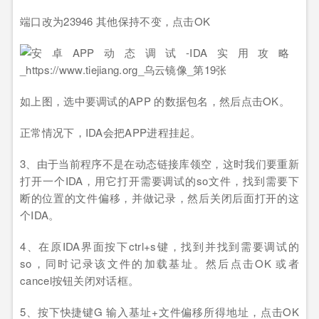
端口改为23946 其他保持不变，点击OK
如上图，选中要调试的APP 的数据包名，然后点击OK。
正常情况下，IDA会把APP进程挂起。
3、由于当前程序不是在动态链接库领空，这时我们要重新
打开一个IDA，用它打开需要调试的so文件，找到需要下
断的位置的文件偏移，并做记录，然后关闭后面打开的这
个IDA。
4、在原IDA界面按下ctrl+s键，找到并找到需要调试的
so，同时记录该文件的加载基址。然后点击OK 或者
cancel按钮关闭对话框。
5、按下快捷键G 输入基址+文件偏移所得地址，点击OK