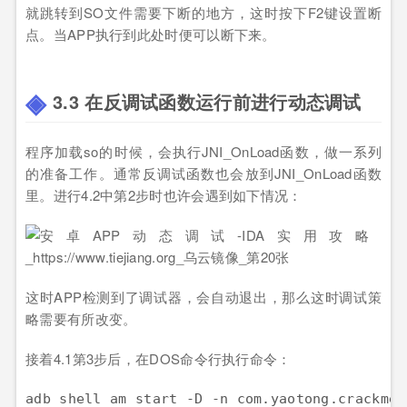
就跳转到SO文件需要下断的地方，这时按下F2键设置断
点。当APP执行到此处时便可以断下来。
3.3 在反调试函数运行前进行动态调试
程序加载so的时候，会执行JNI_OnLoad函数，做一系列
的准备工作。通常反调试函数也会放到JNI_OnLoad函数
里。进行4.2中第2步时也许会遇到如下情况：
这时APP检测到了调试器，会自动退出，那么这时调试策
略需要有所改变。
接着4.1第3步后，在DOS命令行执行命令：