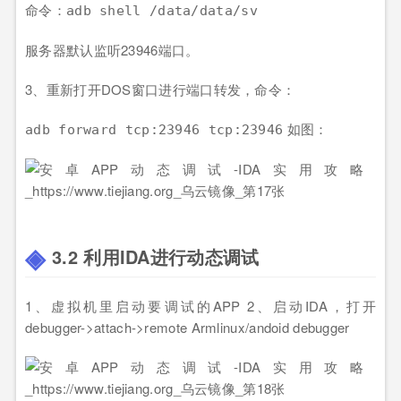
命令：
adb shell /data/data/sv
服务器默认监听23946端口。
3、重新打开DOS窗口进行端口转发，命令：
如图：
adb forward tcp:23946 tcp:23946
3.2 利用IDA进行动态调试
1、虚拟机里启动要调试的APP 2、启动IDA，打开
debugger->attach->remote Armlinux/andoid debugger