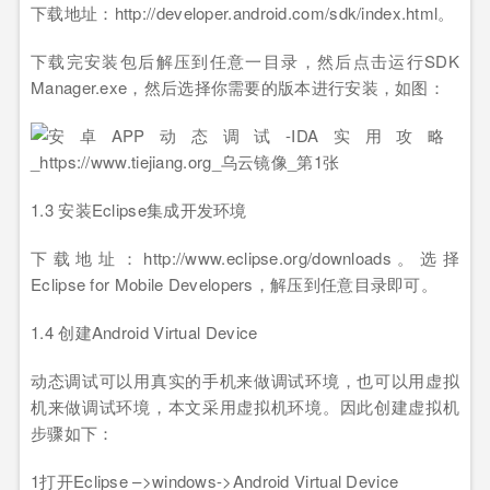
下载地址：http://developer.android.com/sdk/index.html。
下载完安装包后解压到任意一目录，然后点击运行SDK
Manager.exe，然后选择你需要的版本进行安装，如图：
1.3 安装Eclipse集成开发环境
下载地址：http://www.eclipse.org/downloads。选择
Eclipse for Mobile Developers，解压到任意目录即可。
1.4 创建Android Virtual Device
动态调试可以用真实的手机来做调试环境，也可以用虚拟
机来做调试环境，本文采用虚拟机环境。因此创建虚拟机
步骤如下：
1打开Eclipse –>windows->Android Virtual Device