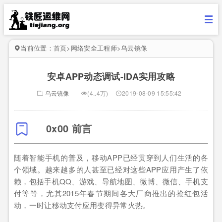
当前位置：
首页
>
网络安全工程师
>
乌云镜像
安卓APP动态调试-IDA实用攻略
乌云镜像
(4..4万)
2019-08-09 15:55:42
0x00 前言
随着智能手机的普及，移动APP已经贯穿到人们生活的各
个领域。越来越多的人甚至已经对这些APP应用产生了依
赖，包括手机QQ、游戏、导航地图、微博、微信、手机支
付等等，尤其2015年春节期间各大厂商推出的抢红包活
动，一时让移动支付应用变得异常火热。