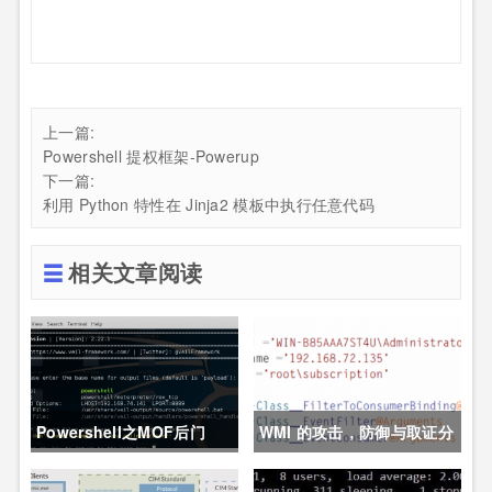
上一篇:
Powershell 提权框架-Powerup
下一篇:
利用 Python 特性在 Jinja2 模板中执行任意代码
相关文章阅读
Powershell之MOF后门
WMI 的攻击，防御与取证分
析技术之防御篇