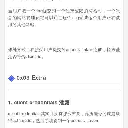
当用户吧一个ring提交到一个他想登陆的网站时，一个恶
意的网站管理员就可以通过这个ring登陆这个用户正在使
用的其他网站。
修补方式：在接受用户提交的access_token之前，检查他
是否符合client_id。
0x03 Extra
1. client credentials 泄露
client credentials其实并没有那么重要，你所能做的就是取
得auth code，然后手动得到一个access_token。