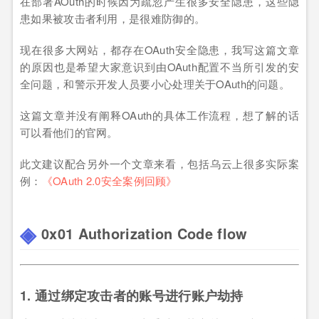
在部署AOuth的时候因为疏忽产生很多安全隐患，这些隐
患如果被攻击者利用，是很难防御的。
现在很多大网站，都存在OAuth安全隐患，我写这篇文章
的原因也是希望大家意识到由OAuth配置不当所引发的安
全问题，和警示开发人员要小心处理关于OAuth的问题。
这篇文章并没有阐释OAuth的具体工作流程，想了解的话
可以看他们的官网。
此文建议配合另外一个文章来看，包括乌云上很多实际案
例：
《OAuth 2.0安全案例回顾》
0x01 Authorization Code flow
1. 通过绑定攻击者的账号进行账户劫持