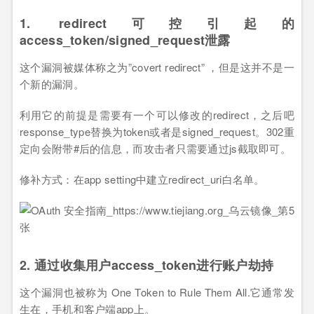
1. redirect可控引起的
access_token/signed_request泄露
这个漏洞被媒体称之为”covert redirect” ，但是这并不是一
个新的漏洞。
利用它的前提是需要有一个可以修改的redirect，之后吧
response_type替换为token或者是signed_request。302重
定向会附带#后的信息，而攻击者只需要通过js截取即可。
修补方式：在app setting中建立redirect_uri白名单。
2. 通过收集用户access_token进行账户劫持
这个漏洞也被称为 One Token to Rule Them All.它通常发
生在，手机和客户端app上。