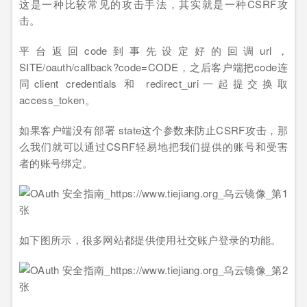
这是一种比较常见的攻击手法，其实就是一种CSRF攻
击。
平台返回code到事先设定好的回调url，
SITE/oauth/callback?code=CODE，之后客户端把code连
同client credentials 和 redirect_uri一起提交换取
access_token。
如果客户端没有部署 state这个参数来防止CSRF攻击，那
么我们就可以通过CSRF轻易地把我们提供的账号和受害
者的账号绑定。
如下图所示，很多网站都提供使用社交账户登录的功能。