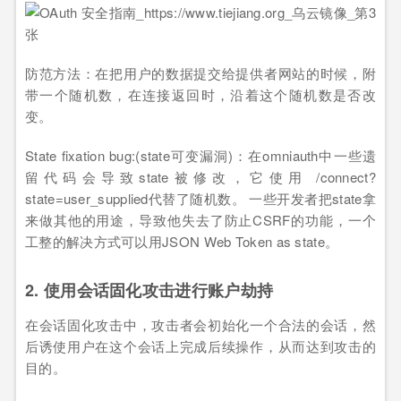
防范方法：在把用户的数据提交给提供者网站的时候，附
带一个随机数，在连接返回时，沿着这个随机数是否改
变。
State fixation bug:(state可变漏洞)：在omniauth中一些遗
留代码会导致state被修改，它使用 /connect?
state=user_supplied代替了随机数。 一些开发者把state拿
来做其他的用途，导致他失去了防止CSRF的功能，一个
工整的解决方式可以用JSON Web Token as state。
2. 使用会话固化攻击进行账户劫持
在会话固化攻击中，攻击者会初始化一个合法的会话，然
后诱使用户在这个会话上完成后续操作，从而达到攻击的
目的。