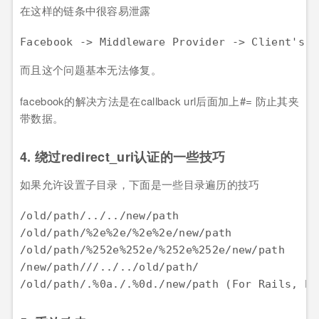
在这样的链条中很容易泄露
而且这个问题基本无法修复。
facebook的解决方法是在callback url后面加上#= 防止其夹
带数据。
4. 绕过redirect_uri认证的一些技巧
如果允许设置子目录，下面是一些目录遍历的技巧
/old/path/../../new/path

/old/path/%2e%2e/%2e%2e/new/path

/old/path/%252e%252e/%252e%252e/new/path

/new/path///../../old/path/
