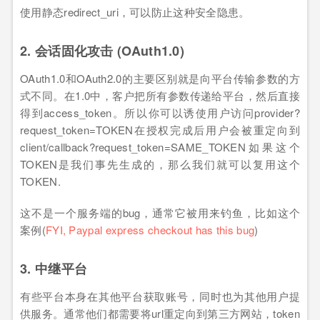
使用静态redirect_uri，可以防止这种安全隐患。
2. 会话固化攻击 (OAuth1.0)
OAuth1.0和OAuth2.0的主要区别就是向平台传输参数的方
式不同。在1.0中，客户把所有参数传递给平台，然后直接
得到access_token。所以你可以诱使用户访问provider?
request_token=TOKEN在授权完成后用户会被重定向到
client/callback?request_token=SAME_TOKEN如果这个
TOKEN是我们事先生成的，那么我们就可以复用这个
TOKEN.
这不是一个服务端的bug，通常它被用来钓鱼，比如这个
案例(
FYI, Paypal express checkout has this bug
)
3. 中继平台
有些平台本身在其他平台获取账号，同时也为其他用户提
供服务。通常他们都需要将url重定向到第三方网站，token