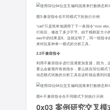
图3-兼容指令在不同模式下的执行示例
“call”只是简单地调用了下一条指令“mov eb
行前后，修改了多少字节。由于栈框架大小的区
eax中的结果是8。这就证明了，同一组指
来对抗某种单一模式的分析工具。
2.2不兼容指令
利用不兼容指令进行混淆更加直接，因为，这
要么会被视作有效指令，要么就在32位模式
动态模式转换的分析工具在这时就会遇到问
图4-不兼容指令在不同模式下的执行示例
0x03 案例研究交叉