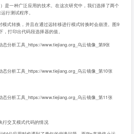
I）是一种广泛应用的技术。在这次研究中，我们选择了两个
in来运行测试程序。
行时模式转换，并且在通过远转移进行模式转换时会崩溃。图9
位模式下，打印出代码段选择器的值。
Pin执行交叉模式代码的情况
在执行64位应用时也遇到了类似的崩溃问题，而Pin直接停止运