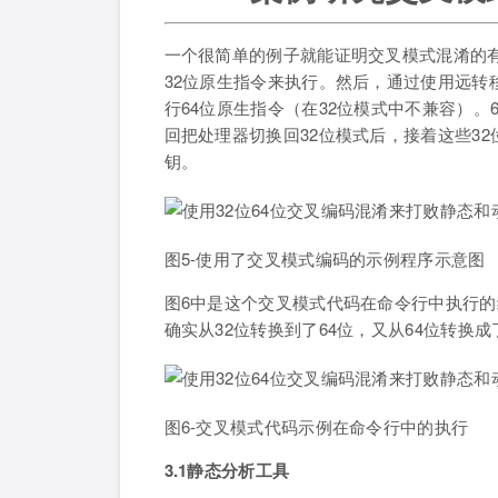
一个很简单的例子就能证明交叉模式混淆的
32位原生指令来执行。然后，通过使用远转移
行64位原生指令（在32位模式中不兼容）。
回把处理器切换回32位模式后，接着这些3
钥。
图5-使用了交叉模式编码的示例程序示意图
图6中是这个交叉模式代码在命令行中执行
确实从32位转换到了64位，又从64位转换成
图6-交叉模式代码示例在命令行中的执行
3.1静态分析工具