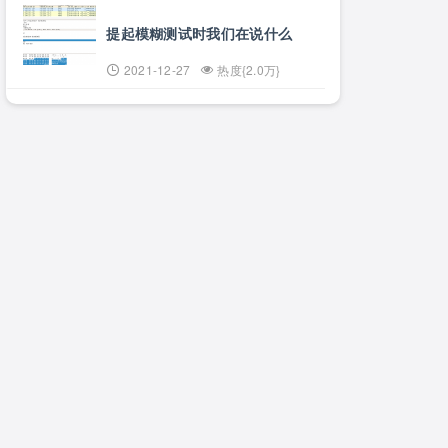
提起模糊测试时我们在说什么
2021-12-27
热度{2.0万}