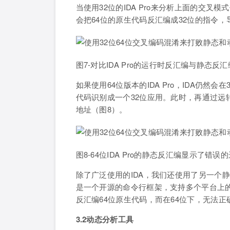
当使用32位的IDA Pro来分析上面的交叉
会把64位的原生代码反汇编成32位的指令，
图7-对比IDA Pro的运行时反汇编与静态反汇
如果使用64位版本的IDA Pro，IDA仍然
代码识别成一个32位应用。此时，再通过远
地址（图8）。
图8-64位IDA Pro的静态反汇编显示了错误
除了广泛使用的IDA，我们还使用了另一个静态分
是一个开源的命令行框架，支持多个平台上的逆向
反汇编64位原生代码，而在64位下，无法正
3.2动态分析工具