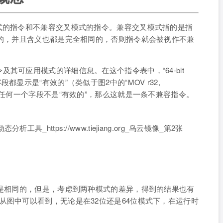
式的指令和不兼容交叉模式的指令。兼容交叉模式指的是指
效的，并且含义也都是完全相同的，否则指令就会被视作不兼
其可应用模式的详细信息。在这个指令表中，“64-bit
2位）字段都显示是“有效的”（类似于图2中的“MOV r32,
中任何一个字段不是“有效的”，那么这就是一条不兼容指令。
都是相同的，但是，考虑到两种模式的差异，得到的结果也有
从图中可以看到，无论是在32位还是64位模式下，在运行时