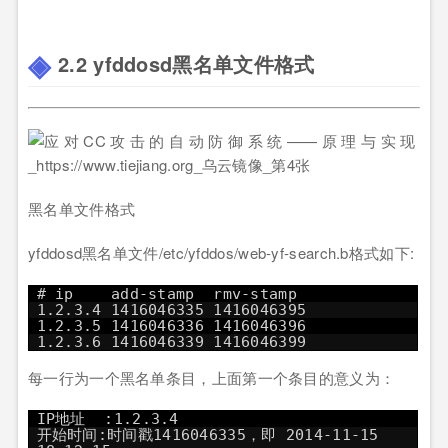
2.2 yfddosd黑名单文件格式
黑名单文件格式
yfddosd黑名单文件/etc/yfddos/web-yf-search.b格式如下:
# ip add-stamp rmv-stamp
1.2.3.4 1416046335 1416046395
1.2.3.5 1416046336 1416046396
1.2.3.6 1416046339 1416046399
每一行为一个黑名单条目，上面第一个条目的意义为：
IP地址 :1.2.3.4
开始时间:时间戳1416046335，即 2014-11-15