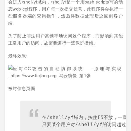
会进入/shell/yf域内，/shell/yf是一个用bash scripts写的动
态web-cgi程序，用户每一次提交信息，此程序将会执行一
些服务器端的查询操作，然后将数据处理后返回到客户
端。
为了防止非法用户高频率地访问这个程序，而影响到其他
正常用户的访问，故需要进行一些保护措施。
最终效果:
被封信息页面
在/shell/yf域内，按住F5不放，一