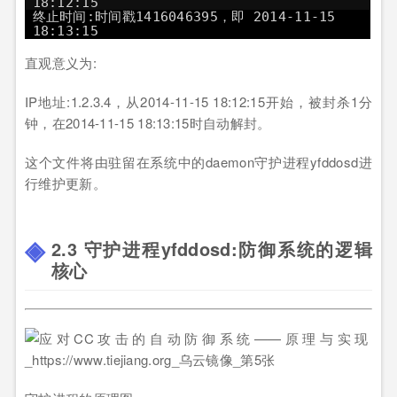
18:12:15
终止时间:时间戳1416046395，即 2014-11-15
18:13:15
直观意义为:
IP地址:1.2.3.4，从2014-11-15 18:12:15开始，被封杀1分
钟，在2014-11-15 18:13:15时自动解封。
这个文件将由驻留在系统中的daemon守护进程yfddosd进
行维护更新。
2.3 守护进程yfddosd:防御系统的逻辑
核心