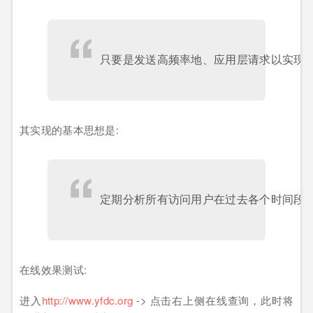
其实现的基本思想是:
在线效果测试:
进入
http://www.yfdc.org
-> 点击右上侧在线查询，此时将