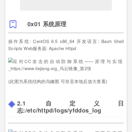
0x01 系统原理
操作系统: CentOS 6.5 x86_64 开发语言: Bash Shell
Scripts Web服务器: Apache Httpd
(此图为系统结构的鸟瞰图 可存至本地后放大查看)
2.1 自定义日
志:/etc/httpd/logs/yfddos_log