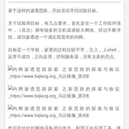
基于这样的渗透思路，开始尝试寻找试验目标。
关于试验用目标，有几点要求，首先是在一个工作组环境
中，（其次）拥有较多的主机或者较大网络。经过不断寻
找，成功渗透进一个满足我需求的内网。
目标是一个学校，渗透的过程比较平常，注入，上shell，
反弹不成功，正向反弹，控制服务器，没有太多的亮点。
然后开始针对网络设备进行攻击。利用正向反弹工具，将