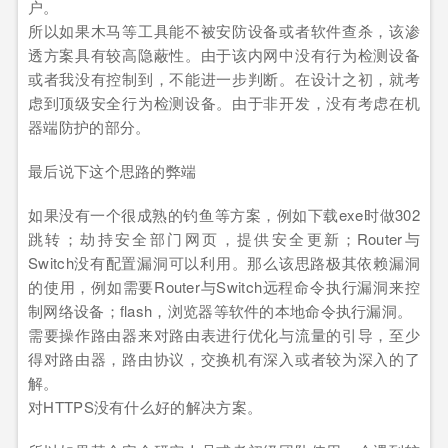
户。
所以如果木马等工具能不被安防设备或者软件查杀，该渗
透方案具有较高隐蔽性。由于该内网中没有行为检测设备
或者我没有控制到，不能进一步判断。在设计之初，就考
虑到顶级安全行为检测设备。由于非开发，没有考虑在机
器端防护的部分。
最后说下这个思路的弊端
如果没有一个很成熟的钓鱼等方案，例如下载exe时做302
跳转；劫持安全部门网页，提供安全更新；Router与
Switch没有配置漏洞可以利用。那么该思路极其依赖漏洞
的使用，例如需要Router与Switch远程命令执行漏洞来控
制网络设备；flash，浏览器等软件的本地命令执行漏洞。
需要操作路由器来对路由表进行优化与流量的引导，至少
得对路由器，路由协议，交换机有深入或者较为深入的了
解。
对HTTPS没有什么好的解决方案。