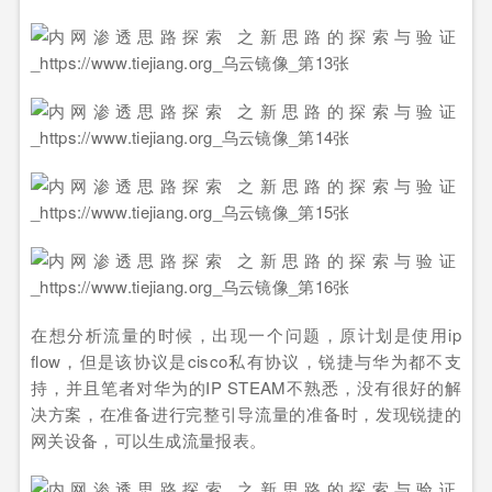
在想分析流量的时候，出现一个问题，原计划是使用ip
flow，但是该协议是cisco私有协议，锐捷与华为都不支
持，并且笔者对华为的IP STEAM不熟悉，没有很好的解
决方案，在准备进行完整引导流量的准备时，发现锐捷的
网关设备，可以生成流量报表。