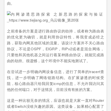
由。
之前准备的方案是进行路由协议的劫持，或者称为路由表
的优化更为确切，就是利用协议特性，将我变成必经之
路，获取内网其他区域的流量。该设计方案并不关心路由
协议，不论是OSPF，EIGRP，RIPv2或者是混合网络，
只要他和其他机器之间运行着某种路由协议，就能完成路
由的劫持。很遗憾，这个环境中不能实地测试了。
在尝试进一步明确内网设备信息，进行了简单的tracert查
找，进一步明确了网络链路结构。在扩展渗透的时候受
阻，核心路由器只给我回复icmp的信息，不允许我访问其
他的任何端口，对于这情况，目前没有有效的方案。
这是一种比较无奈的情况，应该也就是大家一直对Router
或者Switch没啥兴趣的原因。这类设备，如果精心配置了