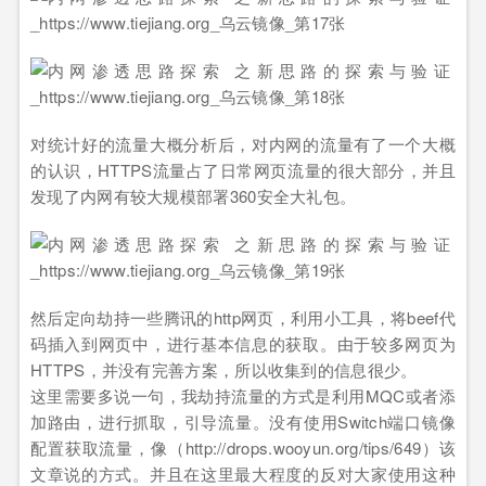
对统计好的流量大概分析后，对内网的流量有了一个大概
的认识，HTTPS流量占了日常网页流量的很大部分，并且
发现了内网有较大规模部署360安全大礼包。
然后定向劫持一些腾讯的http网页，利用小工具，将beef代
码插入到网页中，进行基本信息的获取。由于较多网页为
HTTPS，并没有完善方案，所以收集到的信息很少。
这里需要多说一句，我劫持流量的方式是利用MQC或者添
加路由，进行抓取，引导流量。没有使用Switch端口镜像
配置获取流量，像（http://drops.wooyun.org/tips/649）该
文章说的方式。并且在这里最大程度的反对大家使用这种