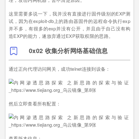
这里需要多说一下，我并没有直接进行固件级别的EXP测
试，因为在exploit-db上的路由器固件的远程命令执行exp
并不多，有很多的exp并没有公开，并且由于自己没有构
造EXP的能力，遂放弃通过EXP获取权限的思路。
0x02 收集分析网络基础信息
通过正向代理访问网关，成功telnet连接到设备：
然后立即查看所有配置：
查看版本信息：