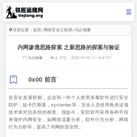
当前位置：
首页
>
网络安全工程师
>
乌云镜像
内网渗透思路探索 之新思路的探索与验证
乌云镜像
(4..3万)
2019-09-11 16:47:01
0x00 前言
在安全发展初期，企业和一些个人使用杀毒软件进行安全
防护，如卡巴斯基，symantec等，安全人员使用免杀这项
技术来对抗杀软的检查。现如今，安防软件采用各种手段
来保护内网安全，如网络流量分析，软件行为分析，网络
行为分析等，提高了内网的安全性。