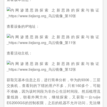
查看设备的IP地址：
查看活动主机：
获取完基本信息之后，进行简单分析，华为的9306，三层
交换机，查看到的下辖的用户不多，只有160多个，可能
不准确，因为该时间段为非办公生活时间段。然后梳理流
量线路，朝着外网方向，继续探索，又获取一台ruijie
ES2000GS的控制权限，之后的机器不允许访问，无法继