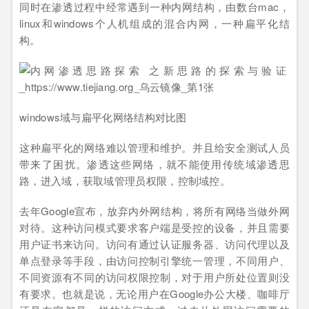
同时在渗透过程中经常遇到一种内网结构，由数台mac，
linux和windows个人机组成的混合内网，一种扁平化结
构。
windows域与扁平化网络结构对比图
这种扁平化的网络难以管理和维护。并且给安全测试人员
带来了困扰。渗透这些网络，就不能使用传统域渗透思
路，进入域，获取域管理员权限，控制域控。
去年Google宣布，放弃内外网结构，将所有网络当做外网
对待。这种访问模式要求客户端是受控的设备，并且需要
用户证书来访问。访问有通过认证服务器、访问代理以及
单点登录等手段，由访问控制引擎统一管理，不同用户、
不同资源有不同的访问权限控制，对于用户所处位置则没
有要求。也就是说，无论用户在Google办公大楼、咖啡厅