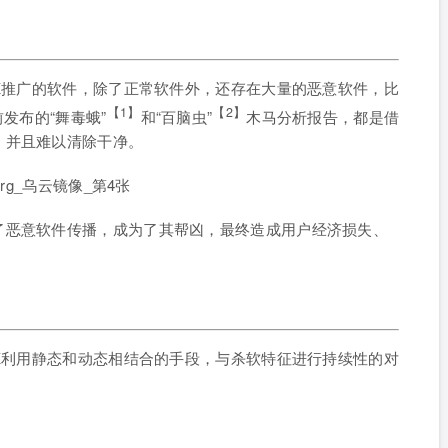
DK推广的软件，除了正常软件外，还存在大量的恶意软件，比
【1】
【2】
发布的“舞毒蛾”
和“百脑虫”
木马分析报告，都是借
，并且难以清除干净。
了恶意软件传播，成为了其帮凶，最终造成用户经济损失、
DK利用静态和动态相结合的手段，与杀软特征进行持续性的对