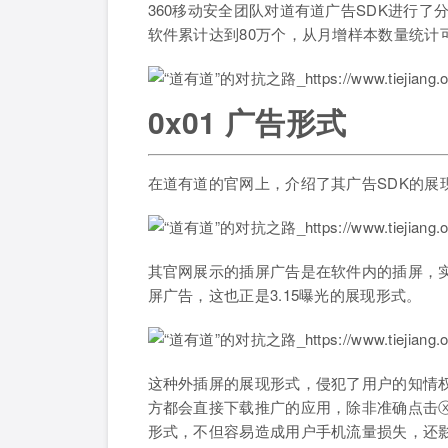
360移动安全团队对道有道广告SDK进行了分
软件累计达到80万个，从月增样本数量统计
0x01 广告形式
在道有道的官网上，介绍了其广告SDK的展现
其官网展示的插屏广告是在软件内的插屏，实
屏广告，这也正是3.15曝光的展现形式。
这种外插屏的展现形式，侵犯了用户的知情
方都会直接下载推广的应用，除非准确点击
形式，不但容易造成用户手机流量损失，还