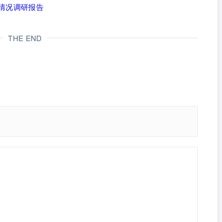
盗版情况调研报告
THE END