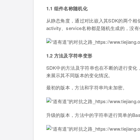
1.1 组件名称随机化
从静态角度，通过对比嵌入其SDK的两个相似样本的
activity、service名称都是随机生
1.2 方法及字符串变形
SDK中的方法及字符串也在不断的进行变化，
来展示其不同版本的变化情况。
最初的版本，方法和字符串均未加密。
升级的版本，方法中的字符串进行简单的Bas