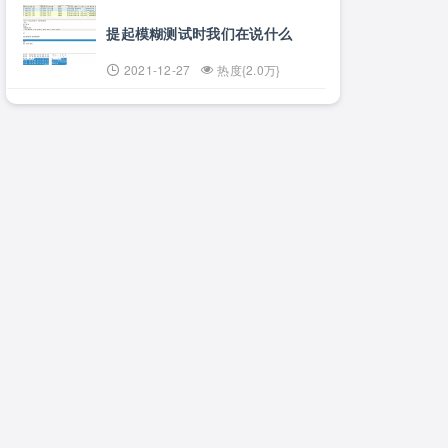
提起模糊测试时我们在说什么
2021-12-27
热度{2.0万}