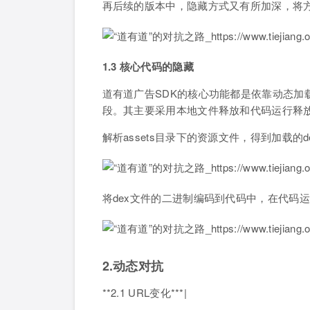
再后续的版本中，隐藏方式又有所加深，将
1.3 核心代码的隐藏
道有道广告SDK的核心功能都是依靠动态加
段。其主要采用本地文件释放和代码运行释
解析assets目录下的资源文件，得到加载的d
将dex文件的二进制编码到代码中，在代码
2.动态对抗
**2.1 URL变化***|