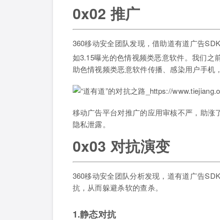
0x02 推广
360移动安全团队发现，借助道有道广告S
如3.15曝光的色情视频类恶意软件。我们之前
助色情视频类恶意软件传播、感染用户手机
移动广告平台对推广的应用审核不严，助涨
隐私泄露。
0x03 对抗演变
360移动安全团队分析发现，道有道广告S
抗，从而躲避杀软的查杀。
1.静态对抗