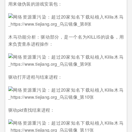
用来做伪装的游戏安装包：
木马功能分析：驱动部分，是一个名为KILLIS的设备，用
来负责查杀进程操作：
驱动打开进程与结束进程：
驱动pid查找结束进程：