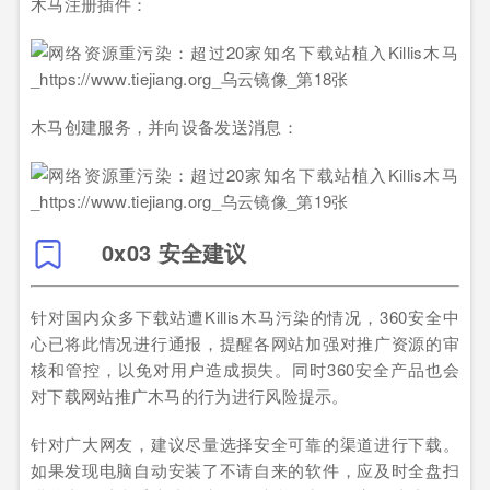
木马注册插件：
木马创建服务，并向设备发送消息：
0x03 安全建议
针对国内众多下载站遭Killis木马污染的情况，360安全中
心已将此情况进行通报，提醒各网站加强对推广资源的审
核和管控，以免对用户造成损失。同时360安全产品也会
对下载网站推广木马的行为进行风险提示。
针对广大网友，建议尽量选择安全可靠的渠道进行下载。
如果发现电脑自动安装了不请自来的软件，应及时全盘扫