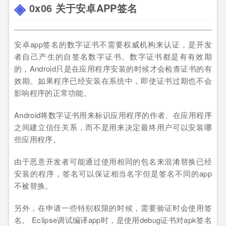
0x06 关于安卓APP签名
安卓app签名的数字证书不需要权威机构来认证，是开发
者自己产生的自签名数字证书。数字证书都是有有效期
的，Android只是在应用程序安装的时候才会检查证书的有
效期。如果程序已经安装在系统中，即使证书过期也不会
影响程序的正常功能。
Android将数字证书用来标识应用程序的作者、在应用程序
之间建立信任关系，而不是用来决定最终用户可以安装哪
些应用程序。
由于恶意开发者可能通过使用相同的包名来混淆替换已经
安装的程序，签名可以保证相当名字但是签名不同的app
不被替换。
另外，在申请一些特别权限的时候，需要验证时会使用签
名。 Eclipse调试编译app时，是使用debug证书对apk签名