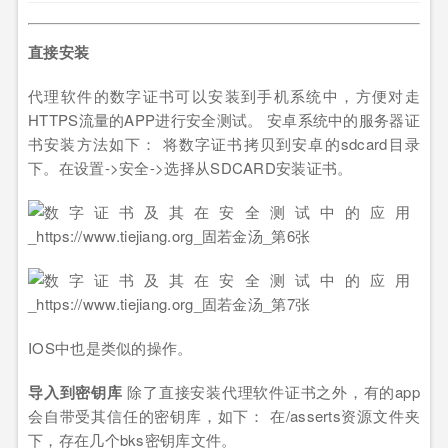
直接安装
代理软件的数字证书可以安装到手机系统中，方便对走
HTTPS流量的APP进行安全测试。 安卓系统中的服务器证
书安装方法如下： 将数字证书拷贝到安卓的sdcard目录
下。在设置->安全->选择从SDCARD安装证书。
IOS中也是类似的操作。
导入到密钥库
除了直接安装代理软件证书之外，有的app
会自带受其信任的密钥库，如下： 在/asserts资源文件夹
下，存在几个bks密钥库文件。