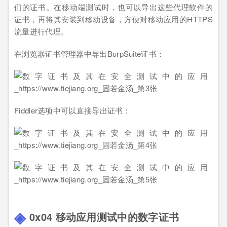
们的证书。在移动端测试时，也可以导出这些代理软件的
证书，再将其安装到移动设备，方便对移动应用的HTTPS
流量进行代理。
在浏览器证书管理器中导出BurpSuite证书：
Fiddler选项中可以直接导出证书：
0x04 移动应用测试中的数字证书