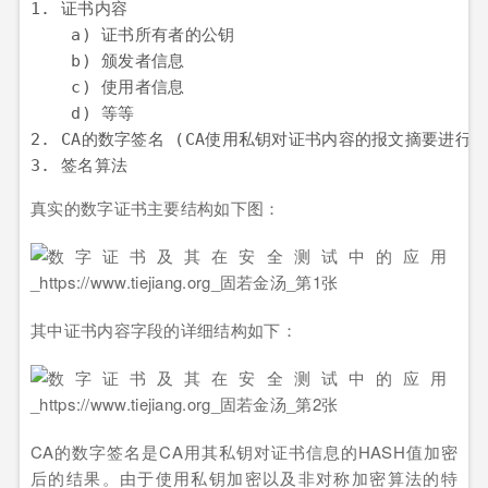
1. 证书内容 

    a) 证书所有者的公钥 

    b) 颁发者信息 

    c) 使用者信息 

    d) 等等 

2. CA的数字签名 (CA使用私钥对证书内容的报文摘要进行加
真实的数字证书主要结构如下图：
其中证书内容字段的详细结构如下：
CA的数字签名是CA用其私钥对证书信息的HASH值加密
后的结果。由于使用私钥加密以及非对称加密算法的特