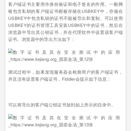
客户端证书主要用作身份验证和电子签名的作用。一般网
银包含私钥的客户端证书都被存储在USBKEY中，存储在
USBKEY中包含私钥的证书不能被导出和复制。可以使用
USBKEY的证书管理工具安装USBKEY中的证书，然后在
浏览器中导出其公钥证书，并在代理软件中设置该客户端
证书。浏览器中的导出方法如下：
测试过程中，如果发现服务器会检测用户的客户端证书，
并且没有设置客户端证书，Fiddler会提示如下信息：
可以将导出的客户端公钥证书放到如上所示的目录中。