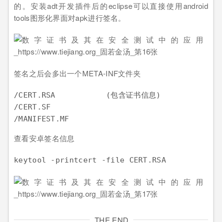
的。安装adt开发插件后的eclipse可以直接使用android
tools图形化界面对apk进行签名。
签名之后会多出一个META-INF文件夹
/CERT.RSA           (包含证书信息)

/CERT.SF

查看安卓签名信息
THE END