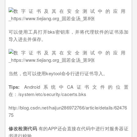
可以使用工具打开bks密钥库，并将代理软件的证书添加
导入进去并保存。
当然，也可以使用keytool命令行进行证书导入。
Tips:
Android系统中CA证书文件的位置
在：/system/etc/security/cacerts.bks
http://blog.csdn.net/haijun286972766/article/details/62476
75
修改检测代码
有的APP还会直接在代码中进行对服务器证
书进行校验。