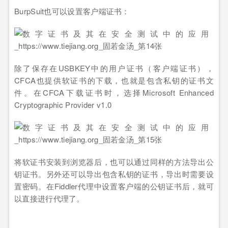
BurpSuit也可以设置客户端证书：
除了保存在USBKEY中的用户证书（客户端证书），
CFCA也提供软证书的下载，也就是包含私钥的证书文
件。在CFCA下载证书时，选择Microsoft Enhanced
Cryptographic Provider v1.0
将软证书安装到浏览器后，也可以通过同样的方法导出公
钥证书。另外还可以导出包含私钥的证书，导出时需要设
置密码。在Fiddler代理中设置客户端的公钥证书后，就可
以直接进行代理了。