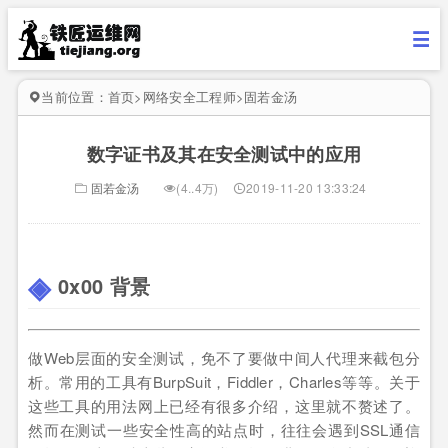
当前位置：
首页
>
网络安全工程师
>
固若金汤
数字证书及其在安全测试中的应用
固若金汤
(4..4万)
2019-11-20 13:33:24
0x00 背景
做Web层面的安全测试，免不了要做中间人代理来截包分
析。常用的工具有BurpSuit，Fiddler，Charles等等。关于
这些工具的用法网上已经有很多介绍，这里就不赘述了。
然而在测试一些安全性高的站点时，往往会遇到SSL通信