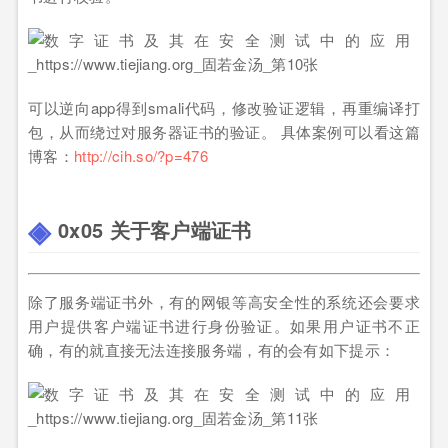
可以逆向app得到smali代码，修改验证逻辑，再重编译打
包，从而绕过对服务器证书的验证。 具体案例可以看这篇
博客：
http://cih.so/?p=476
0x05 关于客户端证书
除了服务端证书外，有的网银等高安全性的系统还会要求
用户提供客户端证书进行身份验证。如果用户证书不正
确，有的就直接无法连接服务端，有的会有如下提示：