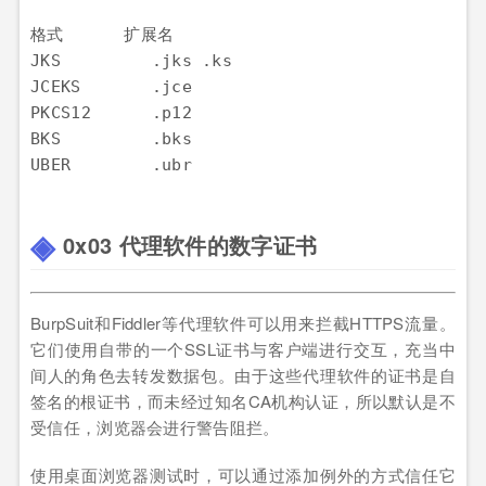
格式      扩展名

JKS         .jks .ks

JCEKS       .jce

PKCS12      .p12

BKS         .bks

0x03 代理软件的数字证书
BurpSuit和Fiddler等代理软件可以用来拦截HTTPS流量。
它们使用自带的一个SSL证书与客户端进行交互，充当中
间人的角色去转发数据包。由于这些代理软件的证书是自
签名的根证书，而未经过知名CA机构认证，所以默认是不
受信任，浏览器会进行警告阻拦。
使用桌面浏览器测试时，可以通过添加例外的方式信任它