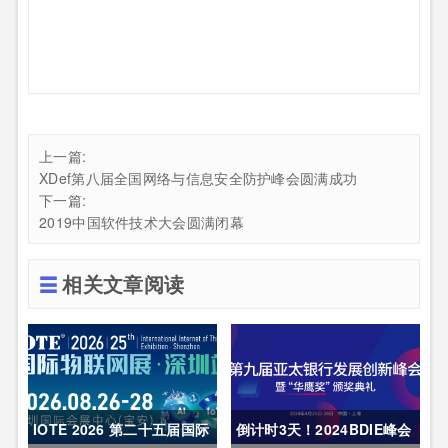
上一篇:
XDef第八届全国网络与信息安全防护峰会圆满成功
下一篇:
2019中国软件技术大会圆满闭幕
相关文章阅读
IOTE 2026 第二十五届国际
倒计时3天！2024BDIE峰会