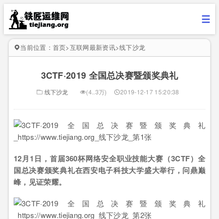
当前位置：
首页
>
互联网最新资讯
>
线下沙龙
3CTF·2019 全国总决赛暨颁奖典礼
线下沙龙
(4..3万)
2019-12-17 15:20:38
12月1日，首届360杯网络安全职业技能大赛（3CTF）全
国总决赛颁奖典礼在西安电子科技大学盛大举行，问鼎巅
峰，见证荣耀。