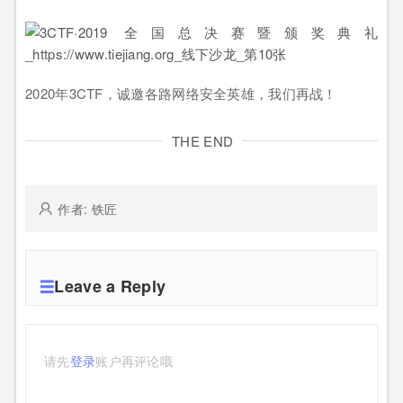
2020年3CTF，诚邀各路网络安全英雄，我们再战！
THE END
作者: 铁匠
Leave a Reply
请先
登录
账户再评论哦