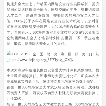
构建安全大生态，带动国内网络安全行业共同成长，提升
我国的网络防御综合能力。网络空间的竞争，归根结底是
人才竞争，建设网络强国，需要优秀的网络安全人才队
伍，360依托于多年在网络安全行业技术积淀，以多种形
式参与国家网络安全建设，为我国培养合格的网络安全人
才。李娜表示，360杯网络安全职业技能大赛是360企业安
全集团网络安全人才培养计划中的重要一环，承担着发
掘、锻炼、培养网络安全人才的重任。
本次大赛评审组组长由西安交通大学计算机系副教授、博
士生导师秦涛担任。评审组对大赛进行公证，证实本次大
赛成绩真实有效之后，邀请莅临典礼的嘉宾为选手颁奖。
首先，由360网络安全大学武汉校区负责人黄浩、成都校
区负责人严波、西安校区负责人杜廷龙颁发大赛优胜奖，
共计30名。
然后，由360网络安全大学教学总监王梅, 360网络安全大