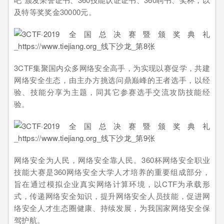
及特等奖奖金30000元。
3CTF集聚国内众多网络安全高手，为实现以赛促学，共建
网络安全生态，由主办方挑选问鼎巅峰的王者选手，以经
验、技能分享为主题，同其它参赛选手交流攻防技能经
验。
网络安全为人民，网络安全靠人民。360杯网络安全职业
技能大赛是360网络安全大学人才培养的重要组成部分，
旨在通过模拟企业真实网络计算环境，以CTF为承载形
式，传递网络安全知识，提升网络安全人员技能，促进网
络安全人才生态圈健康、持续发展，为我国家网络安全保
驾护航。