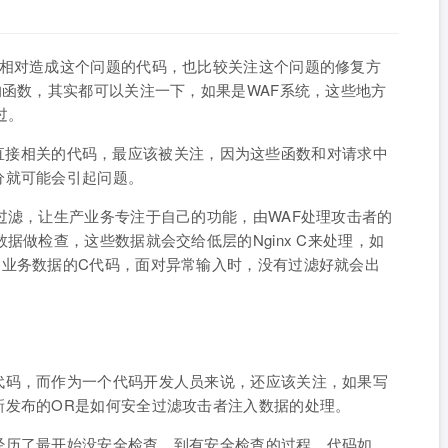
。相对造成这个问题的代码，也比较关注这个问题的修复方
的函数，其实都可以关注一下，如果是WAF系统，这些地方
过。
入数据直接相关的代码，最应该被关注，因为这些函数和对请求中
分就可能会引起问题。
过滤，让生产业务专注于自己的功能，由WAF处理攻击者的
据做检查，这些数据就会交给低层的Nginx C来处理，如
常业务数据的C代码，面对异常输入时，没有过滤好就会出
代码，而作为一个代码开发人员来说，还应该关注，如果写
新发布的OR是如何安全过滤攻击者注入数据的处理。
经历了最开始没安全检查，到有安全检查的过程，代码如