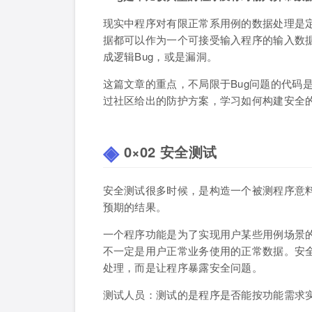
现实中程序对有限正常系用例的数据处理是
据都可以作为一个可接受输入程序的输入数
成逻辑Bug，或是漏洞。
这篇文章的重点，不局限于Bug问题的代码
过社区给出的防护方案，学习如何构建安全
0×02 安全测试
安全测试很多时候，是构造一个被测程序意
预期的结果。
一个程序功能是为了实现用户某些用例场景
不一定是用户正常业务使用的正常数据。安
处理，而是让程序暴露安全问题。
测试人员：测试的是程序是否能按功能需求