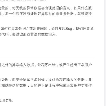
定量的，对无线的异常数据会出现处理的盲点，如果什么数
据，那一个程序没有处理好异常系的非业务数据，就可能造
是如何在异常数据之前出现问题，如何复现Bug，我们还要通
的代码，去过滤那些非法的数据输入。
料之外的异常输入数据，让程序出错，或产生超出正常用户
的处理，而安全测试很多时候，提供给程序输入的数据，并
全测试提供的数据，目的并不是让程序完成正常用户功能作
实现功能。