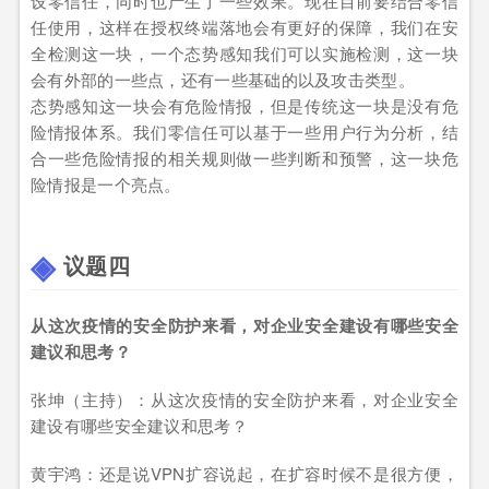
设零信任，同时也产生了一些效果。现在目前要结合零信
任使用，这样在授权终端落地会有更好的保障，我们在安
全检测这一块，一个态势感知我们可以实施检测，这一块
会有外部的一些点，还有一些基础的以及攻击类型。
态势感知这一块会有危险情报，但是传统这一块是没有危
险情报体系。我们零信任可以基于一些用户行为分析，结
合一些危险情报的相关规则做一些判断和预警，这一块危
险情报是一个亮点。
议题四
从这次疫情的安全防护来看，对企业安全建设有哪些安全
建议和思考？
张坤（主持）：从这次疫情的安全防护来看，对企业安全
建设有哪些安全建议和思考？
黄宇鸿：还是说VPN扩容说起，在扩容时候不是很方便，