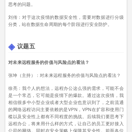
思考的问题。
刘传：对于这次疫情的数据安全性，需要对数据进行分级
分类，站在数据生命周期的每个阶段进行安全防护。
议题五
对未来远程服务的价值与风险点的看法？
张坤（主持）：对未来远程服务的价值与风险点的看法？
徐亮：我个人的想法，远程办公这么强的需求，可能不会
是一个常态，它可能是疫情下的爆款。通过这次疫情，我
相信很多中小型企业或者大型企业也意识到了，之前流通
的网络远程访问主要依赖的是VPN，VPN在扩容和使用门
槛以及安全性上都有不同程度的挑战。后续我们要思考下
远程办公，将来用什么样的方式，让自己的员工更好接入
公司的网络。同时在安全策略上保障其安全性。前面各位