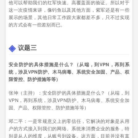
他可以帮助我们的红军快速、高覆盖面的验证。所以对于
这一次疫情来讲，像钓鱼以及其他方面，紫军还是有一些
展示的场景，其他日常工作跟大家都差不多，只不过实现
的方式会有一些差别而已。
议题三
安全防护的具体措施是什么？（从端，到VPN，再到系
统，涉及VPN防护、木马病毒、系统安全加固、产品、权
限管控、防护措施等等）
张坤（主持）：安全防护的具体措施是什么？（从端，到
VPN，再到系统，涉及VPN防护、木马病毒、系统安全加
固、产品、权限管控、防护措施等等）
邓二平：一是常规意义上的零信任，它解决的对象是从用
户的方式接入到我们的网络、系统来消费企业的服务，特
别是从人的维度，从账号到设备。这方面，目前并没有直