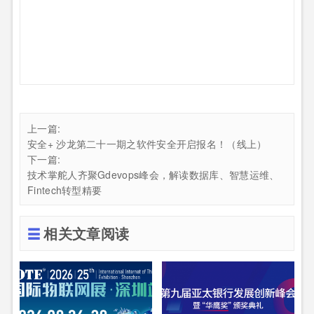
上一篇:
安全+ 沙龙第二十一期之软件安全开启报名！（线上）
下一篇:
技术掌舵人齐聚Gdevops峰会，解读数据库、智慧运维、
Fintech转型精要
相关文章阅读