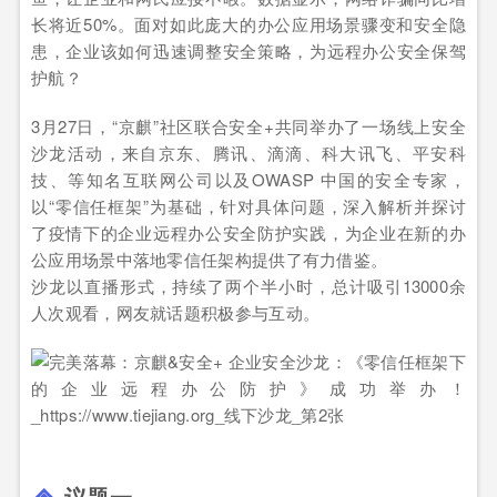
长将近50%。面对如此庞大的办公应用场景骤变和安全隐
患，企业该如何迅速调整安全策略，为远程办公安全保驾
护航？
3月27日，“京麒”社区联合安全+共同举办了一场线上安全
沙龙活动，来自京东、腾讯、滴滴、科大讯飞、平安科
技、等知名互联网公司以及OWASP 中国的安全专家，
以“零信任框架”为基础，针对具体问题，深入解析并探讨
了疫情下的企业远程办公安全防护实践，为企业在新的办
公应用场景中落地零信任架构提供了有力借鉴。
沙龙以直播形式，持续了两个半小时，总计吸引13000余
人次观看，网友就话题积极参与互动。
议题一