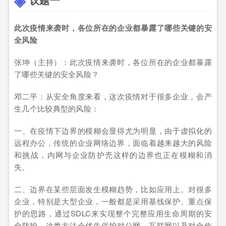
此次疫情来袭时，各位所在的企业都暴露了哪些关键的安
全风险
张坤（主持）：此次疫情来袭时，各位所在的企业都暴露
了哪些关键的安全风险？
邓二平：从安全角度来看，这次疫情对于很多企业，会产
生几个比较典型的风险：
一、在疫情下边界的模糊会显得尤为明显，由于虚拟化的
远程办公，传统的企业网络边界，面临着越来越大的风险
和挑战，内网与企业防护壳这样的边界也正在模糊和消
失。
二、边界在某些层面发生模糊趋势，比如应用上。对很多
企业，特别是大型企业，一般都是采用基线保护、重点保
护的思路，通过SDLC来实现整个完整应用生命周期的安
全防护。这类方法会优先保护对公网、互联网以及对合作