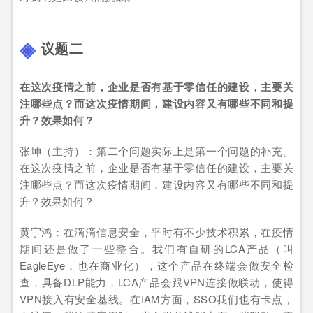
议题二
在这次疫情之前，企业是否有基于零信任的建设，主要关
注哪些点？而这次疫情期间，建设内容又有哪些不同和提
升？效果如何？
张坤（主持）：第二个问题实际上是第一个问题的补充。
在这次疫情之前，企业是否有基于零信任的建设，主要关
注哪些点？而这次疫情期间，建设内容又有哪些不同和提
升？效果如何？
黄宇鸿：在滴滴信息安全，平时有不少技术积累，在疫情
期间还是做了一些整合。我们有自研的LCA产品（叫
EagleEye，也在商业化），这个产品在终端会做安全检
查，具备DLP能力，LCA产品会跟VPN连接做联动，使得
VPN接入有安全基线。在IAM方面，SSO我们也有卡点，