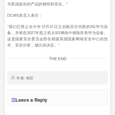
为英国提供的产品的韧性和安全。”
DCMS发言人表示：
“我们已禁止在今年12月31日之后购买任何新的5G华为设
备，并将在2027年底之前从5G网络中移除所有华为设备。
这是国家安全委员会部长根据英国国家网络安全中心的技
术、安全分析，做出的决定。”
THE END
作者: 铁匠
Leave a Reply