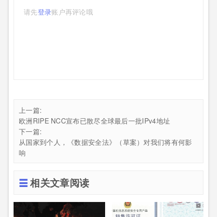
请先
登录
账户再评论哦
上一篇:
欧洲RIPE NCC宣布已散尽全球最后一批IPv4地址
下一篇:
从国家到个人，《数据安全法》（草案）对我们将有何影
响
相关文章阅读