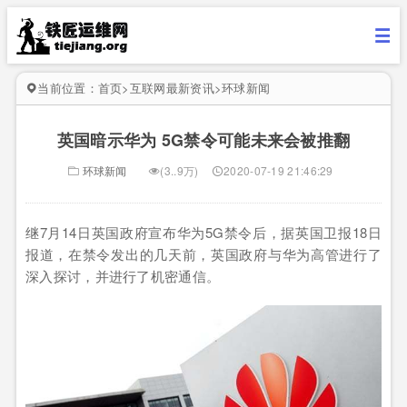
当前位置：
首页
>
互联网最新资讯
>
环球新闻
英国暗示华为 5G禁令可能未来会被推翻
环球新闻
(3..9万)
2020-07-19 21:46:29
继7月14日英国政府宣布华为5G禁令后，据英国卫报18日
报道，在禁令发出的几天前，英国政府与华为高管进行了
深入探讨，并进行了机密通信。