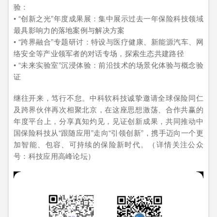
验：
• “创新之光”年度成果展：集中展示过去一年保险科技领域
最具影响力的落地案例与解决方案
• “跨界融合”专题研讨：特设与医疗健康、新能源汽车、网
络安全等产业领军者的对话专场，探索生态共建路径
• “未来实验室”沉浸体验：前沿技术的场景化体验与概念验
证
继往开来，笃行不怠。中科软科技诚挚邀请全球保险同仁
及跨界伙伴再次相聚北京，在这座思想激荡、合作共赢的
年度平台上，分享真知灼见，见证创新成果，共同推动中
国保险科技从“跟随应用”走向“引领创新”，携手迈向一个更
加智能、包容、可持续的保险新时代。（详情关注公众
号：科技应用高峰论坛）