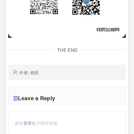
THE END
作者: 铁匠
Leave a Reply
请先
登录
账户再评论哦