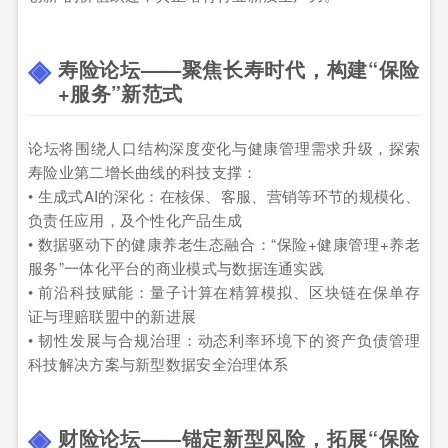
寿险论坛——聚焦长寿时代，构建“保险
+服务”新范式
论坛将围绕人口结构深度变化与健康管理需求升级，探索
寿险业第二增长曲线的科技支撑：
• 生成式AI的深化：在核保、客服、营销等环节的规模化、
负责任应用，及个性化产品生成
• 数据驱动下的健康养老生态融合：“保险+健康管理+养老
服务”一体化平台的商业模式与数据连通实践
• 前沿科技赋能：量子计算在精算模拟、区块链在保单存
证与理赔联盟中的新进展
• 韧性发展与合规治理：动态利率环境下的资产负债管理
科技解决方案与新型数据安全治理体系
财险论坛——锚定新型风险，拓展“保险