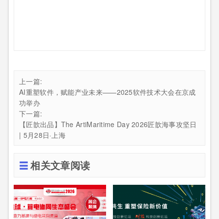
上一篇:
AI重塑软件，赋能产业未来——2025软件技术大会在京成
功举办
下一篇:
【匠歆出品】The ArtiMaritime Day 2026匠歆海事攻坚日
| 5月28日·上海
相关文章阅读