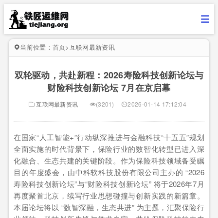
当前位置：
首页
>
互联网最新资讯
双轮驱动，共赴新程：2026寿险科技创新论坛与
财险科技创新论坛 7月在京启幕
互联网最新资讯
(3201)
2026-01-14 17:12:04
在国家“人工智能+”行动纵深推进与金融科技“十五五”规划
全面实施的时代背景下，保险行业的数智化转型已进入深
化融合、生态共建的关键阶段。作为保险科技领域备受瞩
目的年度盛会，由中科软科技股份有限公司主办的 “2026
寿险科技创新论坛”与“财险科技创新论坛” 将于2026年7月
再度聚首北京，续写行业思想碰撞与创新实践的新篇章。
本届论坛将以 “数智深融，生态共进” 为主题，汇聚保险行