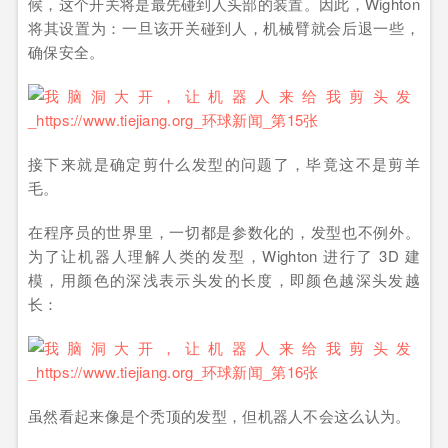
候，这个开关将是最先碰到人头部的装置。因此，Wighton
将其设置为：一旦该开关碰到人，机械臂就会后退一些，
确保安全。
接下来就是确定剪什么发型的问题了，毕竟这不是剪羊
毛。
在程序员的世界里，一切都是参数化的，发型也不例外。
为了让机器人理解人类的发型，Wighton 进行了 3D 建
模，用颜色的深浅表示头发的长度，即颜色越深头发越
长：
虽然看起来像是个秃顶的发型，但机器人不会这么认为。