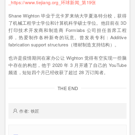
Shane Wighton 毕业于北卡罗来纳大学夏洛特分校，获得
了机械工程学士学位和计算机科学硕士学位。他目前在 3D
打印技术开发商和制造商 Formlabs 公司担任首席工程
师，热爱制作各种新奇的玩意。曾发表专利：Additive
fabrication support structures（增材制造支持结构）。
也许是疫情期间在家办公让 Wighton 觉得有空实现一些脑
中存在的构想，他于 2020 年 3 月开通了自己的 YouTube
频道，短短四个月已经收获了超过 28 万订阅者。
THE END
作者: 铁匠