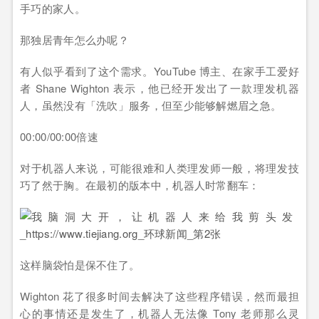
手巧的家人。
那独居青年怎么办呢？
有人似乎看到了这个需求。YouTube 博主、在家手工爱好
者 Shane Wighton 表示，他已经开发出了一款理发机器
人，虽然没有「洗吹」服务，但至少能够解燃眉之急。
00:00/00:00倍速
对于机器人来说，可能很难和人类理发师一般，将理发技
巧了然于胸。在最初的版本中，机器人时常翻车：
‍这样脑袋怕是保不住了。
Wighton 花了很多时间去解决了这些程序错误，然而最担
心的事情还是发生了，机器人无法像 Tony 老师那么灵