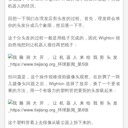
机器人的经历。
回想一下我们在理发店剪头发的过程。首先，理发师会将
你的头发分成几个象限，然后逐一下手。
这个分头发的过程一般是用梳子完成的，因此 Wighton 很
自然地想到让机器人握住两把梳子：
‍但问题是，这个操作很难借助摄像头观察。在折腾了一阵
儿摄像头问题之后，Wighton 选择了放弃，换了一个更省
事的方法，用一个有吸力的塑料管把要剪的头发吸起来：
这个塑料管看上去很像从吸尘器上拆下来的。‍