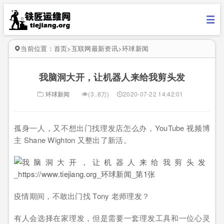
当前位置：
首页
>
互联网最新资讯
>
环球新闻
我脑洞大开，让机器人来给我剪头发
环球新闻
(3..8万)
2020-07-22 14:42:01
孤身一人，又不想出门找理发店怎么办，YouTube 视频博
主 Shane Wighton 又整出了新活。
疫情期间，不敢出门找 Tony 老师理发？
有人会选择在家理发，但是需要一套理发工具和一位心灵