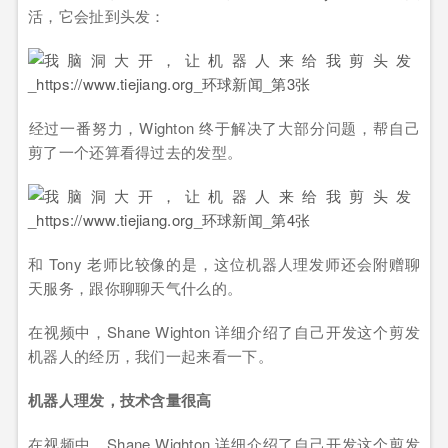
活，它会扯到头发：
‍经过一番努力，Wighton 终于解决了大部分问题，帮自己
剪了一个还算看得过去的发型。
和 Tony 老师比较像的是，这位机器人理发师还会附赠聊
天服务，跟你聊聊天气什么的。
在视频中，Shane Wighton 详细介绍了自己开发这个剪发
机器人的经历，我们一起来看一下。
机器人理发，技术含量很高
在视频中，Shane Wighton 详细介绍了自己开发这个剪发