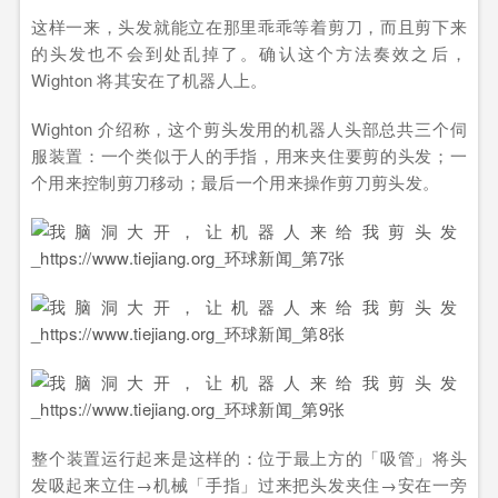
这样一来，头发就能立在那里乖乖等着剪刀，而且剪下来
的头发也不会到处乱掉了。确认这个方法奏效之后，
Wighton 将其安在了机器人上。
Wighton 介绍称，这个剪头发用的机器人头部总共三个伺
服装置：一个类似于人的手指，用来夹住要剪的头发；一
个用来控制剪刀移动；最后一个用来操作剪刀剪头发。
‍‍‍整个装置运行起来是这样的：位于最上方的「吸管」将头
发吸起来立住→机械「手指」过来把头发夹住→安在一旁