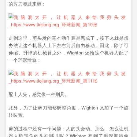
的剪刀凑过来剪：
走到这里，剪头发的基本动作算是完成了，接下来就是想
办法让这个机器人上下左右前后自由移动。因此，除了可
伸缩、升降的机械臂之外，Wighton 还给这个机器人配了
一个环形滑轨：
‍配上人头，感觉像一种刑具。
此外，为了让剪刀能够调整角度，Wighton 又加了一个旋
转装置。
剪的过程中还有一个问题：人的头会动。那么，怎么让机
器人确定你的头在哪儿呢？Wighton 想到了用深度摄像