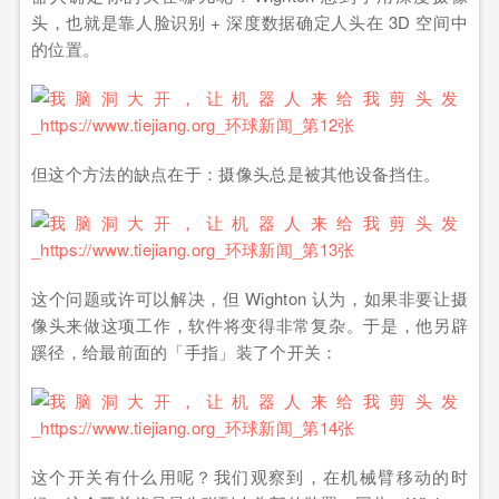
头，也就是靠人脸识别 + 深度数据确定人头在 3D 空间中
的位置。
‍但这个方法的缺点在于：摄像头总是被其他设备挡住。
这个问题或许可以解决，但 Wighton 认为，如果非要让摄
像头来做这项工作，软件将变得非常复杂。于是，他另辟
蹊径，给最前面的「手指」装了个开关：
这个开关有什么用呢？我们观察到，在机械臂移动的时