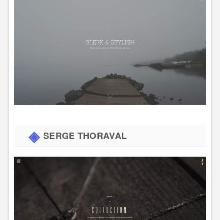
SERGE THORAVAL