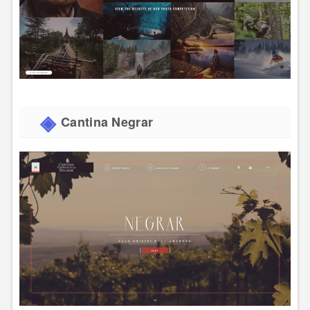
Cantina Negrar