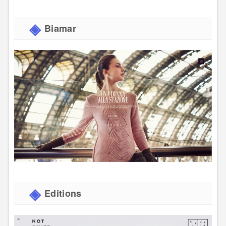
Biamar
Editions