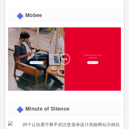
Mobee
Minute of Silence