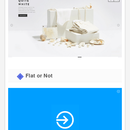
Flat or Not