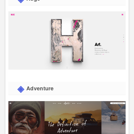
Adventure