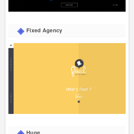
Fixed Agency
Huge