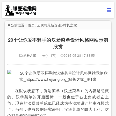
当前位置：
首页
>
互联网最新资讯
>
站长之家
20个让你爱不释手的汉堡菜单设计风格网站示例
欣赏
站长之家
(4..1万)
2015-05-28 17:38:55
在默认状态下，侧边菜单（汉堡菜单）的内容是隐藏
的。汉堡菜单的开启图标，一般也位于右上角或者左上
角。现在的汉堡菜单貌似已经成为移动端设计的主流模式
了。当然，也有数据研究表明，汉堡菜单的弊大于利。这
个都是专家去研究的了。