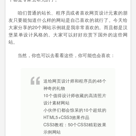
咱们普通的站长、程序员或者喜欢网页设计元素的朋
友只要能知道什么样的网站是自己喜欢的就行了。今天给
大家分享的20个网站示例就是我非常喜欢的。而且都是汉
堡菜单设计风格的。大家可以好好欣赏下国外的这些网
站。
当然，你也可以去看看这些，你可能也会喜欢：
送给网页设计师和程序员的48个
神奇的礼物
10个值得设计师收藏的高清照片
设计素材网站
小伙伴们都会惊呆的10个超炫的
HTML5+CSS3效果作品
CSS3教程：50个CSS3精彩效果
示例网站