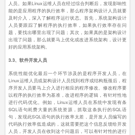
人员。如果Linux运维人员在经过综合判断后，发现影响性
能的是应用程序的执行效率，那么程序架构设计人员就要
及时介入，深入了解程序运行状态。首先，系统架构设计
人员要跟踪了解程序的执行效率，如果执行效率存在问
题，要找出哪里出现了问题；其次，如果真的是架构设计
出现了问题，那么就要马上优化或改进系统架构，设计更
好的应用系统架构。
3.3、软件开发人员
系统性能优化最后一个环节涉及的是程序开发人员，在
Linux运维人员或架构设计人员找到程序或结构瓶颈后，程
序开发人员要马上介入进行相应的程序修改。修改程序要
以程序的执行效率为基准，改进程序的逻辑，有针对性地
进行代码优化。例如，Linux运维人员在系统中发现有条
SQL语句耗费大量的系统资源，抓取这条执行的SQL语
句，发现此SQL语句的执行效率太差，是开发人员编写的
代码执行效率低造成的，这就需要把这个信息反馈给开发
人员，开发人员在收到这个问题后，可以有针对性的进行