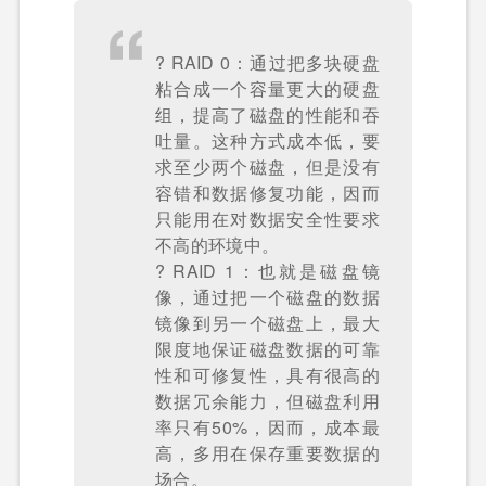
? RAID 0：通过把多块硬盘
粘合成一个容量更大的硬盘
组，提高了磁盘的性能和吞
吐量。这种方式成本低，要
求至少两个磁盘，但是没有
容错和数据修复功能，因而
只能用在对数据安全性要求
不高的环境中。
? RAID 1：也就是磁盘镜
像，通过把一个磁盘的数据
镜像到另一个磁盘上，最大
限度地保证磁盘数据的可靠
性和可修复性，具有很高的
数据冗余能力，但磁盘利用
率只有50%，因而，成本最
高，多用在保存重要数据的
场合。