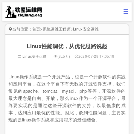
当前位置：
首页
>
系统运维工程师
>
Linux安全运维
Linux性能调优，从优化思路说起
Linux安全运维
(3..5万)
2020-07-29 17:05:19
Linux操作系统是一个开源产品，也是一个开源软件的实践
和应用平台，在这个平台下有无数的开源软件支撑，我们
常见的apache、tomcat、mysql、php等等，开源软件的
最大理念是自由、开放，那么linux作为一个开源平台，最
终要实现的是通过这些开源软件的支持，以最低廉的成
本，达到应用最优的性能。因此，谈到性能问题，主要实
现的是linux操作系统和应用程序的最佳结合。