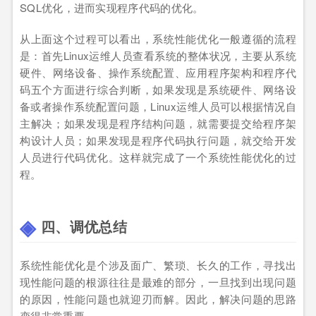
SQL优化，进而实现程序代码的优化。
从上面这个过程可以看出，系统性能优化一般遵循的流程
是：首先Linux运维人员查看系统的整体状况，主要从系统
硬件、网络设备、操作系统配置、应用程序架构和程序代
码五个方面进行综合判断，如果发现是系统硬件、网络设
备或者操作系统配置问题，Linux运维人员可以根据情况自
主解决；如果发现是程序结构问题，就需要提交给程序架
构设计人员；如果发现是程序代码执行问题，就交给开发
人员进行代码优化。这样就完成了一个系统性能优化的过
程。
四、调优总结
系统性能优化是个涉及面广、繁琐、长久的工作，寻找出
现性能问题的根源往往是最难的部分，一旦找到出现问题
的原因，性能问题也就迎刃而解。因此，解决问题的思路
变得非常重要。