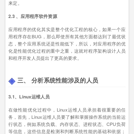
来定。
2.3 、应用程序软件资源
应用程序的优化其实是整个优化工程的核心，如果一个应
用程序存在BUG，那么即使所有其他方面都达到了最优状
态，整个应用系统还是性能低下，所以，对应用程序的优
化是性能优化过程的重中之重，这就对程序架构设计人员
和程序开发人员提出了更高的要求。
三、 分析系统性能涉及的人员
3.1、Linux运维人员
在做性能优化过程中，Linux运维人员承担着很重要的任
务，首先，Linux运维人员要了解和掌握操作系统的当前运
行状态，例如系统负载、内存状态、进程状态、CPU负荷
等信息，这些信息是检测和判断系统性能的基础和依据；