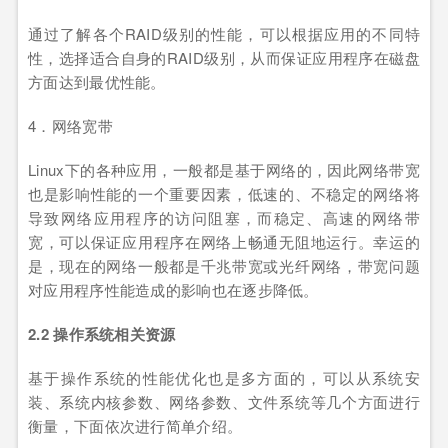
通过了解各个RAID级别的性能，可以根据应用的不同特
性，选择适合自身的RAID级别，从而保证应用程序在磁盘
方面达到最优性能。
4．网络宽带
Linux下的各种应用，一般都是基于网络的，因此网络带宽
也是影响性能的一个重要因素，低速的、不稳定的网络将
导致网络应用程序的访问阻塞，而稳定、高速的网络带
宽，可以保证应用程序在网络上畅通无阻地运行。幸运的
是，现在的网络一般都是千兆带宽或光纤网络，带宽问题
对应用程序性能造成的影响也在逐步降低。
2.2 操作系统相关资源
基于操作系统的性能优化也是多方面的，可以从系统安
装、系统内核参数、网络参数、文件系统等几个方面进行
衡量，下面依次进行简单介绍。