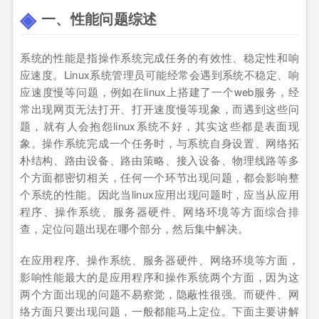
一、性能问题综述
系统的性能是指操作系统完成任务的有效性、稳定性和响
应速度。Linux系统管理员可能经常会遇到系统不稳定、响
应速度慢等问题，例如在linux上搭建了一个web服务，经
常出现网页无法打开、打开速度慢等现象，而遇到这些问
题，就有人会抱怨linux系统不好，其实这些都是表面现
象。操作系统完成一个任务时，与系统自身设置、网络拓
朴结构、路由设备、路由策略、接入设备、物理线路等多
个方面都密切相关，任何一个环节出现问题，都会影响整
个系统的性能。因此当linux应用出现问题时，应当从应用
程序、操作系统、服务器硬件、网络环境等方面综合排
查，定位问题出现在哪个部分，然后集中解决。
在应用程序、操作系统、服务器硬件、网络环境等方面，
影响性能最大的是应用程序和操作系统两个方面，因为这
两个方面出现的问题不易察觉，隐蔽性很强。而硬件、网
络方面只要出现问题，一般都能马上定位。下面主要讲解