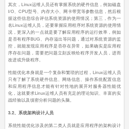
其次，Linux运维人员还有掌握系统的硬件信息，例如磁盘
I/O、CPU型号、内存大小、网卡带宽等参数信息，然后根
据这些信息综合评估系统资源的使用情况；第三，作为一
名Linux运维人员，还要掌握应用程序对系统资源的使用情
况，更深入的一点就是要了解应用程序的运行效率，例如
是否有程序BUG、内存溢出等问题，通过对系统资源的监
控，就能发现应用程序是否存在异常，如果确实是应用程
序存在问题，需要把问题立刻反映给程序开发人员，进而
改进或升级程序。
性能优化本身就是一个复杂和繁琐的过程，Linux运维人员
只有了解了系统硬件信息、网络信息、操作系统配置信息
和应用程序信息才能有针对性地的展开对服务器性能优
化，这就要求Linux运维人员有充足的理论知识、丰富的实
战经验以及缜密分析问题的头脑。
3.2、系统架构设计人员
系统性能优化涉及的第二类人员就是应用程序的架构设计