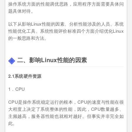
操作系统方面的性能调优思路，应用程序方面需要具体问
题具体对待。
以下从影响Linux性能的因素、分析性能涉及的人员、系统
性能优化工具、系统性能评价标准四个方面介绍优化Linux
的一般思路和方法。
二、影响Linux性能的因素
2.1系统硬件资源
1．CPU
CPU是操作系统稳定运行的根本，CPU的速度与性能在很
大程度上决定了系统整体的性能，因此，CPU数量越多、
主频越高，服务器性能也就相对越好。但事实并非完全如
此。