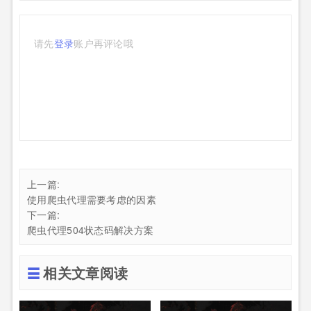
请先
登录
账户再评论哦
上一篇:
使用爬虫代理需要考虑的因素
下一篇:
爬虫代理504状态码解决方案
相关文章阅读