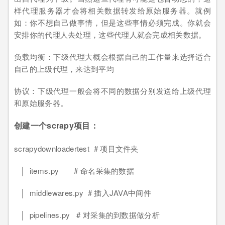
样代理服务器才会将相关数据转发给原始服务器。就例
如：你不想自己做事情，但是这些事情必须完成。你就会
安排你的代理人去处理，这些代理人就会完成相关数据。
负载均衡：下级代理大概会根据自己的工作量来选择适合
自己的上级代理，来达到平均
协议：下级代理一般会将不同的数据分别发送给上级代理
和原始服务器。
创建一个scrapy项目：
scrapydownloadertest # 项目文件夹
│ items.py # 命名采集的数据
│ middlewares.py # 插入JAVA中间件
│ pipelines.py # 对采集的到数据做分析