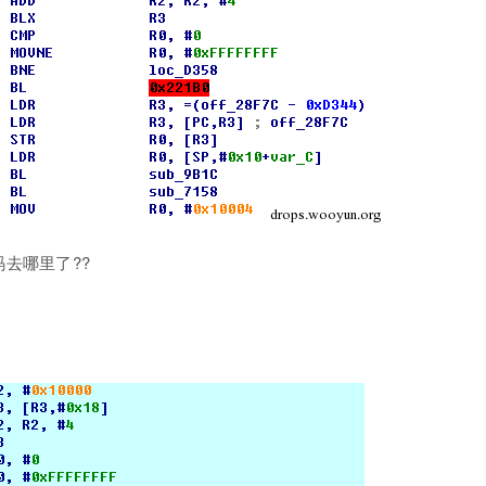
去哪里了??