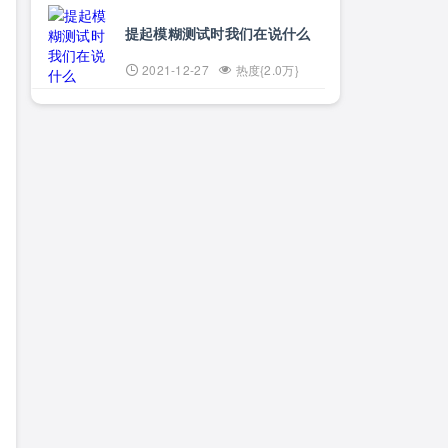
提起模糊测试时我们在说什么
2021-12-27
热度{2.0万}