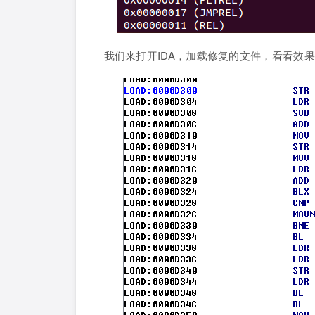
我们来打开IDA，加载修复的文件，看看效