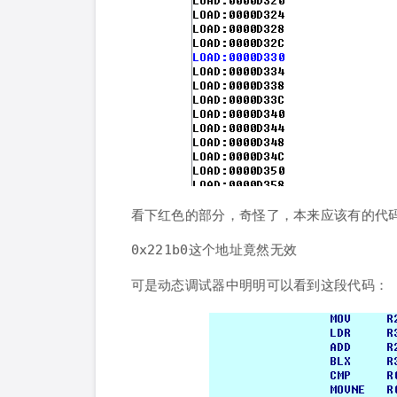
看下红色的部分，奇怪了，本来应该有的代码
这个地址竟然无效
0x221b0
可是动态调试器中明明可以看到这段代码：