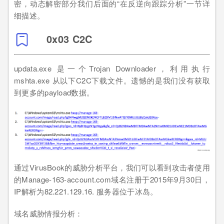
密，动态解密部分我们后面的“在反逆向跟踪分析”一节详
细描述。
0x03 C2C
updata.exe 是一个Trojan Downloader，利用执行
mshta.exe 从以下C2C下载文件。遗憾的是我们没有获取
到更多的payload数据。
通过VirusBook的威胁分析平台，我们可以看到攻击者使用
的Manage-163-account.com域名注册于2015年9月30日，
IP解析为82.221.129.16. 服务器位于冰岛。
域名威胁情报分析：