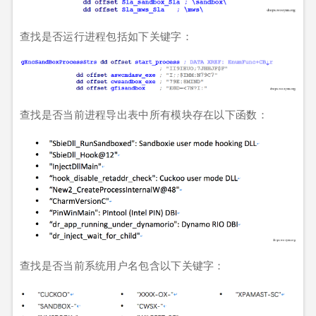
查找是否运行进程包括如下关键字：
查找是否当前进程导出表中所有模块存在以下函数：
查找是否当前系统用户名包含以下关键字：