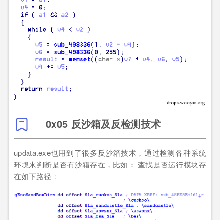
0x05 反沙箱及反检测技术
updata.exe也用到了很多反沙箱技术，通过检测各种系统
环境来判断是否有沙箱存在，比如： 查找是否运行模块存
在如下路径：