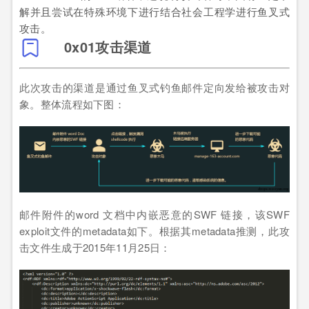
解并且尝试在特殊环境下进行结合社会工程学进行鱼叉式
攻击。
0x01攻击渠道
此次攻击的渠道是通过鱼叉式钓鱼邮件定向发给被攻击对
象。整体流程如下图：
邮件附件的word 文档中内嵌恶意的SWF 链接，该SWF
exploit文件的metadata如下。根据其metadata推测，此攻
击文件生成于2015年11月25日：