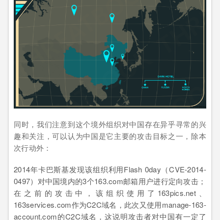
同时，我们注意到这个境外组织对中国存在异乎寻常的兴
趣和关注，可以认为中国是它主要的攻击目标之一，除本
次行动外：
2014年卡巴斯基发现该组织利用Flash 0day（CVE-2014-
0497）对中国境内的3个163.com邮箱用户进行定向攻击；
在之前的攻击中，该组织使用了163pics.net、
163services.com作为C2C域名，此次又使用manage-163-
account.com的C2C域名，这说明攻击者对中国有一定了