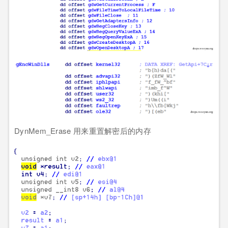
DynMem_Erase 用来重置解密后的内存