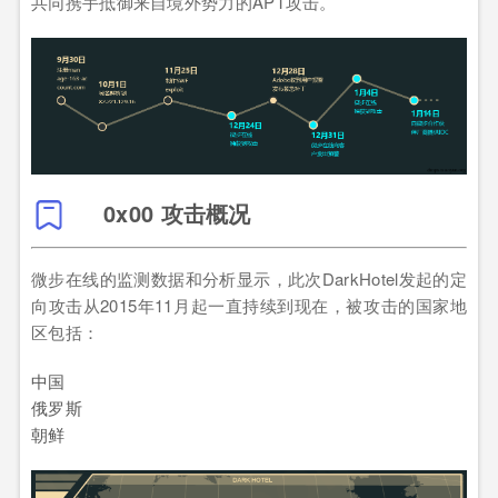
共同携手抵御来自境外势力的APT攻击。
0x00 攻击概况
微步在线的监测数据和分析显示，此次DarkHotel发起的定
向攻击从2015年11月起一直持续到现在，被攻击的国家地
区包括：
中国
俄罗斯
朝鲜