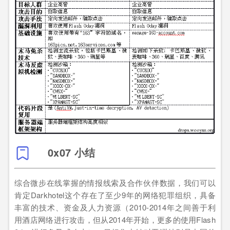
0x07 小结
综合微步在线掌握的情报线索及合作伙伴数据，我们可以
肯定Darkhotel这个存在了至少9年的网络犯罪组织，具备
丰富的技术、资金及人力资源（2010-2014年之间善于利
用酒店网络进行攻击，但从2014年开始，更多的使用Flash