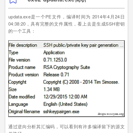
updata.exe是一个PE文件，编译时间为 2014年4月24日
04:38:20，具有完整的文件属性，看上去是生成SSH密钥
的一个工具：
通过逆向分析其汇编码，可以看到有许多编译留下的源文