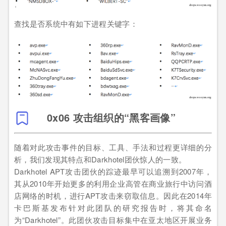
查找是否系统中有如下进程关键字：
0x06 攻击组织的“黑客画像”
随着对此攻击事件的目标、工具、手法和过程更详细的分
析，我们发现其特点和Darkhotel团伙惊人的一致。
Darkhotel APT攻击团伙的踪迹最早可以追溯到2007年，
其从2010年开始更多的利用企业高管在商业旅行中访问酒
店网络的时机，进行APT攻击来窃取信息。因此在2014年
卡巴斯基发布针对此团队的研究报告时，将其命名
为“Darkhotel”。此团伙攻击目标集中在亚太地区开展业务