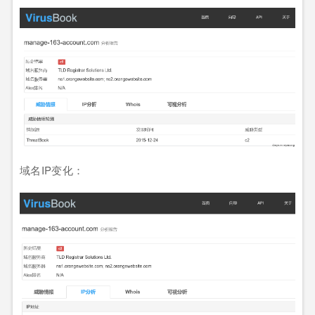
域名IP变化：