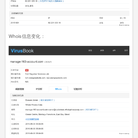
Whois信息变化：