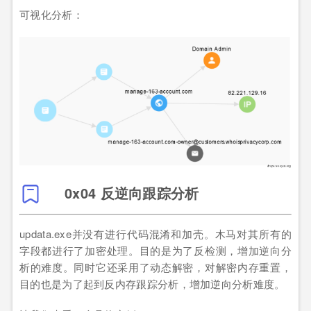
可视化分析：
0x04 反逆向跟踪分析
updata.exe并没有进行代码混淆和加壳。木马对其所有的
字段都进行了加密处理。目的是为了反检测，增加逆向分
析的难度。同时它还采用了动态解密，对解密内存重置，
目的也是为了起到反内存跟踪分析，增加逆向分析难度。