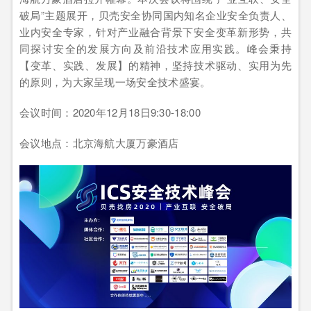
破局”主题展开，贝壳安全协同国内知名企业安全负责人、
业内安全专家，针对产业融合背景下安全变革新形势，共
同探讨安全的发展方向及前沿技术应用实践。峰会秉持
【变革、实践、发展】的精神，坚持技术驱动、实用为先
的原则，为大家呈现一场安全技术盛宴。
会议时间：2020年12月18日9:30-18:00
会议地点：北京海航大厦万豪酒店