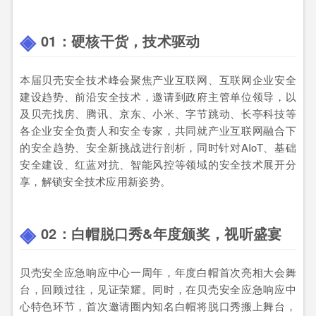
01：
硬核干货，技术驱动
本届贝壳安全技术峰会聚焦产业互联网、互联网企业安全
建设趋势、前沿安全技术，邀请到政府主管单位领导，以
及贝壳找房、腾讯、京东、小米、字节跳动、长亭科技等
各企业安全负责人和安全专家，共同就产业互联网融合下
的安全趋势、安全新挑战进行剖析，同时针对AIoT、基础
安全建设、红蓝对抗、智能风控等领域的安全技术展开分
享，解锁安全技术应用新姿势。
02：
白帽脱口秀&年度颁奖，视听盛宴
贝壳安全应急响应中心一周年，年度白帽首次亮相大会舞
台，回顾过往，见证荣耀。同时，在贝壳安全应急响应中
心特色环节，首次邀请圈内知名白帽将脱口秀搬上舞台，