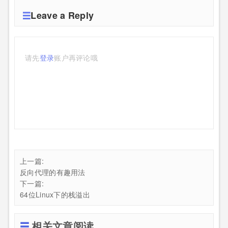
Leave a Reply
请先
登录
账户再评论哦
上一篇:
反向代理的有趣用法
下一篇:
64位Linux下的栈溢出
相关文章阅读