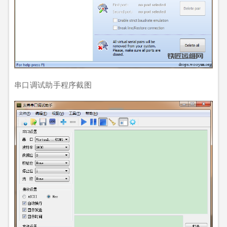
串口调试助手程序截图