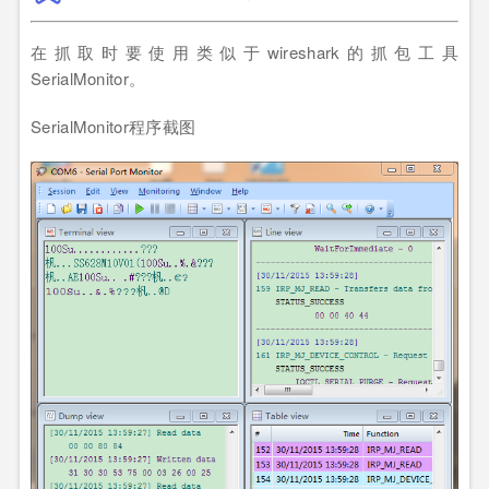
在抓取时要使用类似于wireshark的抓包工具
SerialMonitor。
SerialMonitor程序截图