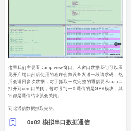
这里我们主要看Dump view窗口。从窗口数据我们可以看
见开启端口然后使用的程序会向设备发送一段请求码，然
后会返回多次数据，对于抓取一次完整的通信要从com口
打开到com口关闭，暂时遇到一直通信的是GPS模块，其
它都是通信结束就会关闭。
到此通信数据抓取完毕。
0x02 模拟串口数据通信