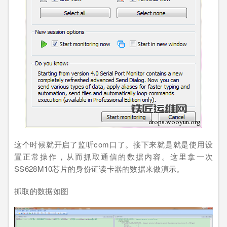
这个时候就开启了监听com口了。接下来就是就是使用设
置正常操作，从而抓取通信的数据内容。这里拿一次
SS628M10芯片的身份证读卡器的数据来做演示。
抓取的数据如图