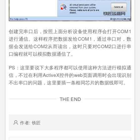
创建完串口后，按照上面分析设备使用程序会打开COM1
进行通信。这样程序把数据发给COM1，通过串口对，数
据会发送给COM2从而读出，这时只要对COM2口进行串
口编程就可以模拟数据通信了。
PS：这里要说下大多程序都可以使用这种方法进行模拟通
信，不过在利用ActiveX控件的web页面调用时会出现识别
不出串口的问题，这里要插一条相同芯片的数据线即可。
THE END
作者: 铁匠