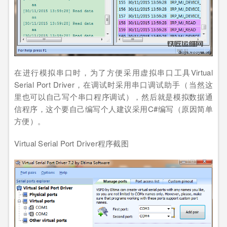
在进行模拟串口时，为了方便采用虚拟串口工具Virtual
Serial Port Driver，在调试时采用串口调试助手（当然这
里也可以自己写个串口程序调试），然后就是模拟数据通
信程序，这个要自己编写个人建议采用C#编写（原因简单
方便）。
Virtual Serial Port Driver程序截图