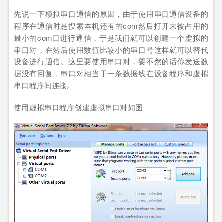
先说一下模拟串口通信的原因，由于使用串口通信设备的
程序在通信时是搜索本机还有的com然后打开未被占用的
最小的com口进行通信，于是我们就可以创建一个虚拟的
串口对，在然后使用数值比较小的串口号这样就可以替代
设备进行通信。这里要使用串口对，要不然的话你发送数
据没有回复，串口对相当于一条数据线在设备程序和虚拟
串口程序间连接。
使用虚拟串口程序创建虚拟串口对如图