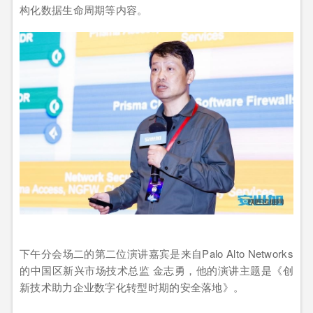
构化数据生命周期等内容。
下午分会场二的第二位演讲嘉宾是来自Palo Alto Networks
的中国区新兴市场技术总监 金志勇，他的演讲主题是《创
新技术助力企业数字化转型时期的安全落地》。