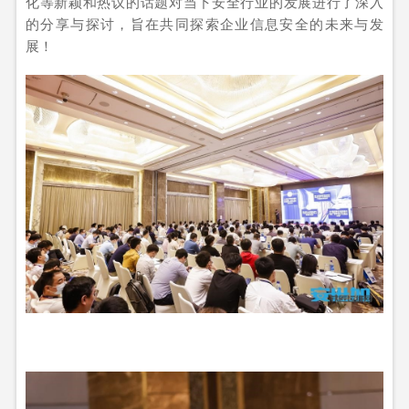
化等新颖和热议的话题对当下安全行业的发展进行了深入
的分享与探讨，旨在共同探索企业信息安全的未来与发
展！