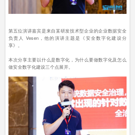
第五位演讲嘉宾是来自某研发技术型企业的企业数据安全
负责人 Vesen，他的演讲主题是《安全数字化建设分
享》。
本次分享主要以什么是数字化，为什么要做数字化及怎么
做安全数字化建设三个点展开。