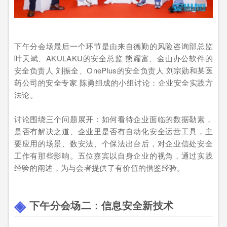
下午分会场最后一个环节是由来自德勤的风险咨询部总监
叶天斌、AKULAKU的安全总监 熊耀富、金山办公软件的
安全负责人 刘振全、OnePlus的安全负责人 刘宗勋和某医
药公司的安全专家 陈勇组成的小组讨论：企业安全实践方
法论。
讨论围绕三个问题展开：如何看待企业面临的数据勒素，
是否有解决之道、企业里是否有自动化安全运营工具，主
要应用的场景、数安法、个保法出台后，对企业信处安全
工作有那些影响。五位嘉宾以自身企业的视角，通过实践
经验的阐述，为与会者提供了有价值的借鉴经验。
下午分会场二：信息安全新技术