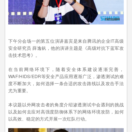
下午分会场一的第五位演讲嘉宾是来自腾讯的企业IT高级
安全研究员 薛逸钒，他的演讲主题是《高级对抗下蓝军攻
击技术思考》。
在当前网络环境下，随着安全体系建设逐渐完善，
WAF/HIDS/EDR等安全产品应用逐渐广泛，渗透测试的难
度不断加大，如何选择一条合适的攻击路线以及攻击手法
尤为重要。
本议题以外网攻击者的角度介绍渗透测试中会遇到的挑战
以及如何去应对高强度防御体系下的网络环境攻防，如何
以高效、稳定的方式开展一次红队行动。