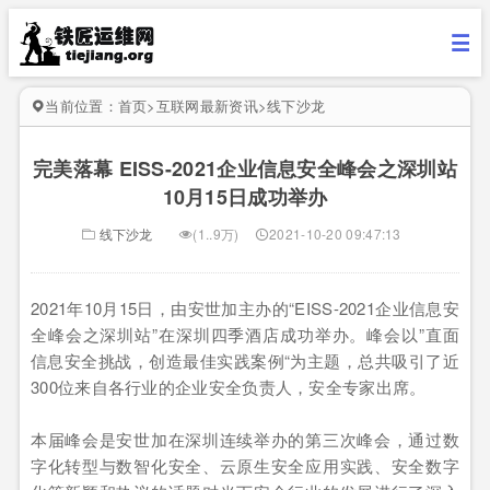
当前位置：
首页
>
互联网最新资讯
>
线下沙龙
完美落幕 EISS-2021企业信息安全峰会之深圳站
10月15日成功举办
线下沙龙
(1..9万)
2021-10-20 09:47:13
2021年10月15日，由安世加主办的“EISS-2021企业信息安
全峰会之深圳站”在深圳四季酒店成功举办。峰会以”直面
信息安全挑战，创造最佳实践案例“为主题，总共吸引了近
300位来自各行业的企业安全负责人，安全专家出席。
本届峰会是安世加在深圳连续举办的第三次峰会，通过数
字化转型与数智化安全、云原生安全应用实践、安全数字