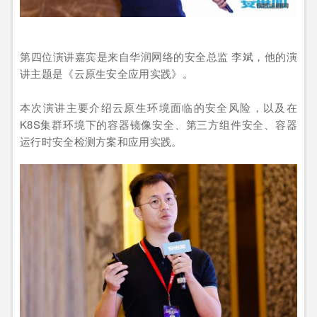
第四位演讲嘉宾是来自华润网络的安全总监 李斌，他的演
讲主题是《云原生安全应用实践》。
本次演讲主要介绍云原生环境面临的安全风险，以及在
K8S集群环境下的容器镜像安全、第三方组件安全、容器
运行时安全检测方案和应用实践。