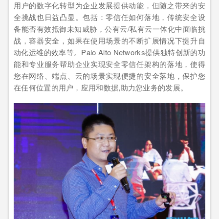
用户的数字化转型为企业发展提供动能，但随之带来的安
全挑战也日益凸显。包括：零信任如何落地，传统安全设
备能否有效抵御未知威胁，公有云/私有云一体化中面临挑
战，容器安全，如果在使用场景的不断扩展情况下提升自
动化运维的效率等。Palo Alto Networks提供独特创新的功
能和专业服务帮助企业实现安全零信任架构的落地，使得
您在网络、端点、云的场景实现便捷的安全落地，保护您
在任何位置的用户，应用和数据,助力您业务的发展。