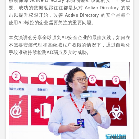
要。成功的数据泄露往往都是从对 Active Directory 的攻
击以提升权限开始，改善 Active Directory 的安全是每个
使用AD域控的企业需要关注的重要问题。
本次演讲会分享全球顶尖AD安全企业的最佳实践，如何在
不需要安装代理和高级域账户权限的情况下，通过自动化
手段准确持续检测AD弱点及实时威胁。