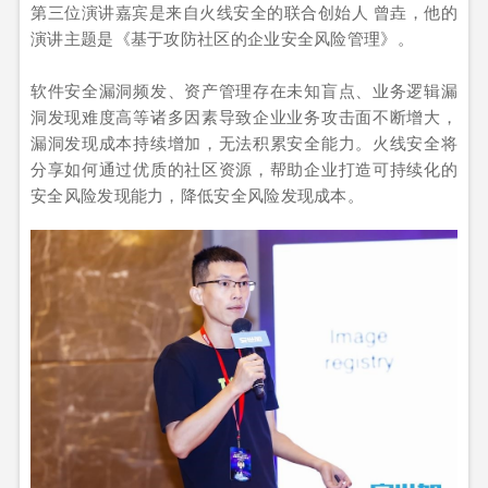
第三位演讲嘉宾是来自火线安全的联合创始人 曾垚，他的
演讲主题是《基于攻防社区的企业安全风险管理》。
软件安全漏洞频发、资产管理存在未知盲点、业务逻辑漏
洞发现难度高等诸多因素导致企业业务攻击面不断增大，
漏洞发现成本持续增加，无法积累安全能力。火线安全将
分享如何通过优质的社区资源，帮助企业打造可持续化的
安全风险发现能力，降低安全风险发现成本。