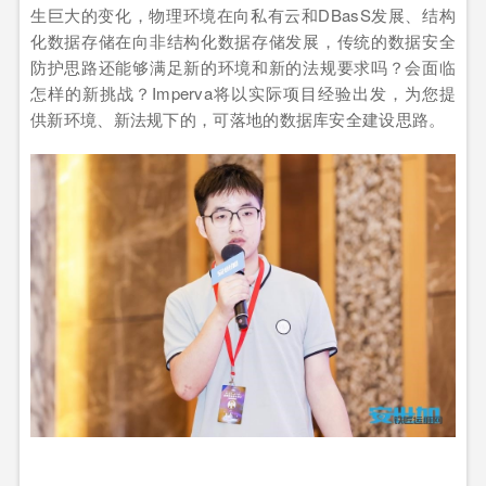
生巨大的变化，物理环境在向私有云和DBasS发展、结构
化数据存储在向非结构化数据存储发展，传统的数据安全
防护思路还能够满足新的环境和新的法规要求吗？会面临
怎样的新挑战？Imperva将以实际项目经验出发，为您提
供新环境、新法规下的，可落地的数据库安全建设思路。