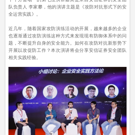
队负责人 李家攀，他的演讲主题是《攻防对抗形式下的安
全运营实践》。
近几年，随着国家攻防演练活动的开展，越来越多的企业
也逐渐通过攻防演练这种方式来发现现有防御体系中的问
题，不断提升自身的安全能力。如何在攻防对抗新形势下
开展以攻促防工作？本次演讲将会分享安信证券安全团队
相关实践经验。