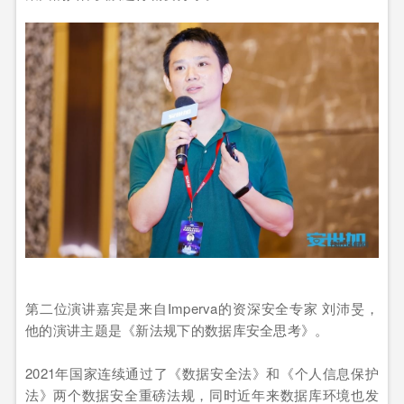
第二位演讲嘉宾是来自Imperva的资深安全专家 刘沛旻，
他的演讲主题是《新法规下的数据库安全思考》。
2021年国家连续通过了《数据安全法》和《个人信息保护
法》两个数据安全重磅法规，同时近年来数据库环境也发