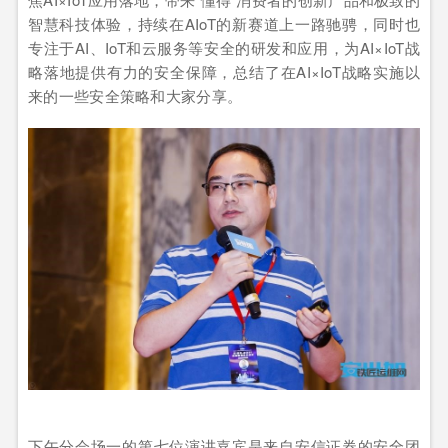
智慧科技体验，持续在AIoT的新赛道上一路驰骋，同时也
专注于AI、IoT和云服务等安全的研发和应用，为AI×IoT战
略落地提供有力的安全保障，总结了在AI×IoT战略实施以
来的一些安全策略和大家分享。
下午分会场一的第七位演讲嘉宾是来自安信证券的安全团