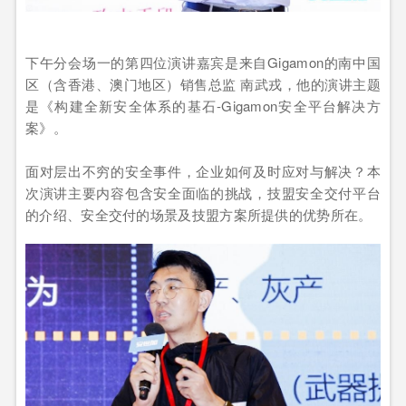
下午分会场一的第四位演讲嘉宾是来自Gigamon的南中国
区（含香港、澳门地区）销售总监 南武戎，他的演讲主题
是《构建全新安全体系的基石-Gigamon安全平台解决方
案》。
面对层出不穷的安全事件，企业如何及时应对与解决？本
次演讲主要内容包含安全面临的挑战，技盟安全交付平台
的介绍、安全交付的场景及技盟方案所提供的优势所在。