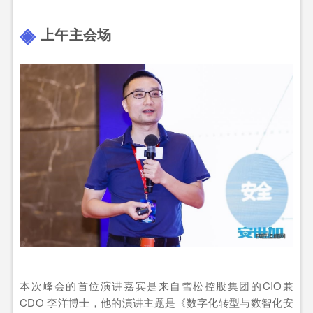
上午主会场
本次峰会的首位演讲嘉宾是来自雪松控股集团的CIO兼
CDO 李洋博士，他的演讲主题是《数字化转型与数智化安