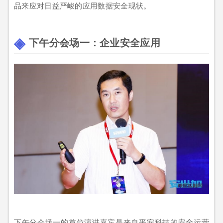
品来应对日益严峻的应用数据安全现状。
下午分会场一：企业安全应用
下午分会场一的首位演讲嘉宾是来自平安科技的安全运营