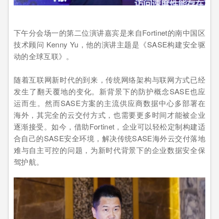
下午分会场一的第二位演讲嘉宾是来自Fortinet的南中国区
技术顾问 Kenny Yu，他的演讲主题是《SASE构建安全驱
动的全球互联》。
随着互联网新时代的到来，传统网络架构与联网方式已经
发生了翻天覆地的变化。新背景下的防护概念SASE也应
运而生。然而SASE方案的主流供应商数据中心多部署在
海外，其完全的云交付方式，也需要更多时间才能被企业
逐渐接受。如今，借助Fortinet，企业可以轻松定制构建适
合自己的SASE安全环境，解决传统SASE海外云交付落地
难与自主可控的问题，为新时代背景下的企业数据安全保
驾护航。