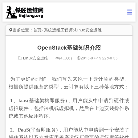
当前位置：
首页
>
系统运维工程师
>
Linux安全运维
OpenStack基础知识介绍
Linux安全运维
(4..3万)
2015-07-19 22:40:35
为了更好的理解，我们首先来说一下云计算的类型。
根据所提供服务的类型，云计算有以下三种落地方式：
1、Iaas
(基础架构即服务)，用户能从中申请到硬件或
虚拟硬件，包括裸机或虚拟机，然后在上边安装操作系
统或其他应用程序。
2、PaaS
(平台即服务)，用户能从中申请到一个安装了
操作系统以及支撑应用程序运行所需要的运行库等软件