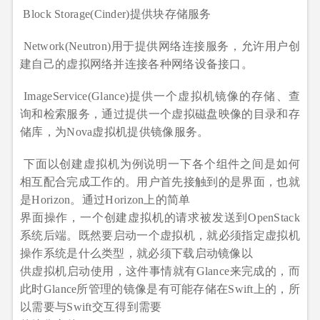
Block Storage(Cinder)提供块存储服务
Network(Neutron)用于提供网络连接服务，允许用户创
建自己的虚拟网络并连接各种网络设备接口。
ImageService(Glance)提供一个虚拟机镜像的存储、查
询和检索服务，通过提供一个虚拟磁盘映像的目录和存
储库，为Nova虚拟机提供镜像服务。
下面以创建虚拟机为例说明一下各个组件之间是如何
相互配合完成工作的。用户首先接触到的是界面，也就
是Horizon。通过Horizon上的简单
界面操作，一个创建虚拟机的请求被发送到OpenStack
系统后端。既然要启动一个虚拟机，就必须指定虚拟机
操作系统是什么类型，就必须下载启动镜像以
供虚拟机启动使用，这件事情就有Glance来完成的，而
此时Glance所管理的镜像是有可能存储在Swift上的，所
以需要与Swift交互得到需要