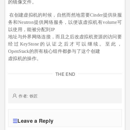
的镜像文件。
在创建虚拟机的时候，自然而然地需要Cinder提供块服
务和Neutron提供网络服务，以便该虚拟机有volume可
以使用，能被分配到IP
地址与外界网络连接，而且之后改虚拟机资源的访问要
经过KeyStone的认证之后才可以继续。至此，
OpenStack的所有核心组件都参与了这个创建
虚拟机的操作。
THE END
作者: 铁匠
Leave a Reply