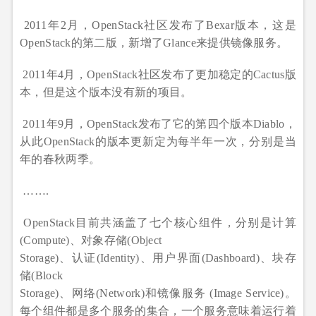
2011年2月，OpenStack社区发布了Bexar版本，这是
OpenStack的第二版，新增了Glance来提供镜像服务。
2011年4月，OpenStack社区发布了更加稳定的Cactus版
本，但是这个版本没有新的项目。
2011年9月，OpenStack发布了它的第四个版本Diablo，
从此OpenStack的版本更新定为每半年一次，分别是当
年的春秋两季。
…….
OpenStack目前共涵盖了七个核心组件，分别是计算
(Compute)、对象存储(Object
Storage)、认证(Identity)、用户界面(Dashboard)、块存
储(Block
Storage)、网络(Network)和镜像服务 (Image Service)。
每个组件都是多个服务的集合，一个服务意味着运行着