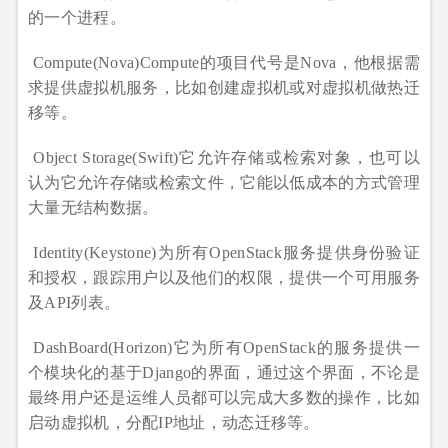
的一个进程。
Compute(Nova)Compute的项目代号是Nova，他根据需
求提供虚拟机服务，比如创建虚拟机或对虚拟机做热迁
移等。
Object Storage(Swift)它允许存储或检索对象，也可以
认为它允许存储或检索文件，它能以低成本的方式管理
大量无结构数据。
Identity(Keystone)为所有OpenStack服务提供身份验证
和授权，跟踪用户以及他们的权限，提供一个可用服务
及API列表。
DashBoard(Horizon)它为所有OpenStack的服务提供一
个模块化的基于Django的界面，通过这个界面，不论是
最终用户还是运维人员都可以完成大多数的操作，比如
启动虚拟机，分配IP地址，动态迁移等。