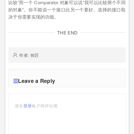
比较”而一个 Comparator 对象可以说“我可以比较两个不同
的对象”。你不能说一个接口比另一个要好。选择的接口取
决于你需要实现的功能。
THE END
作者: 铁匠
Leave a Reply
请先
登录
账户再评论哦