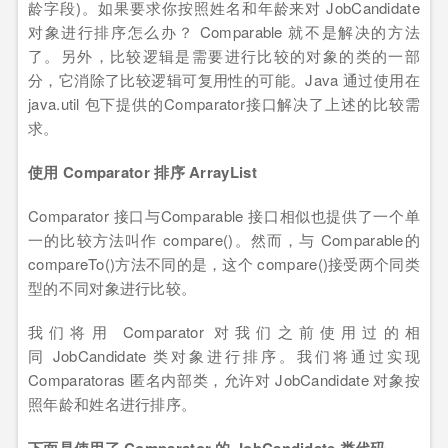
龄字段)。如果要求你按照姓名和年龄来对 JobCandidate
对象进行排序怎么办？ Comparable 就不是解决的方法
了。另外，比较逻辑是需要进行比较的对象的类的一部
分，它消除了比较逻辑可复用性的可能。Java 通过使用在
java.util 包下提供的Comparator接口解决了上述的比较需
求。
使用 Comparator 排序 ArrayList
Comparator 接口与Comparable 接口相似也提供了一个单
一的比较方法叫作 compare()。然而，与 Comparable的
compareTo()方法不同的是，这个 compare()接受两个同类
型的不同对象进行比较。
我们将用 Comparator 对我们之前使用过的相
同 JobCandidate 类对象进行排序。我们将通过实现
Comparatoras 匿名内部类，允许对 JobCandidate 对象按
照年龄和姓名进行排序。