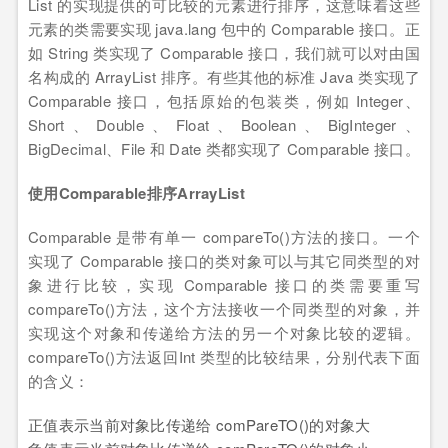
List 的实现提供的可比较的元素进行排序，这意味着这些
元素的类需要实现 java.lang 包中的 Comparable 接口。正
如 String 类实现了 Comparable 接口，我们就可以对由国
名构成的 ArrayList 排序。有些其他的标准 Java 类实现了
Comparable 接口，包括原始的包装类，例如 Integer、
Short、Double、Float、Boolean、BigInteger、
BigDecimal、File 和 Date 类都实现了 Comparable 接口。
使用Comparable排序ArrayList
Comparable 是带有单一 compareTo()方法的接口。一个
实现了 Comparable 接口的类对象可以与其它同类型的对
象进行比较，实现 Comparable 接口的类需要重写
compareTo()方法，这个方法接收一个同类型的对象，并
实现这个对象和传递给方法的另一个对象比较的逻辑。
compareTo()方法返回Int 类型的比较结果，分别代表下面
的含义：
正值表示当前对象比传递给 comPareTO()的对象大