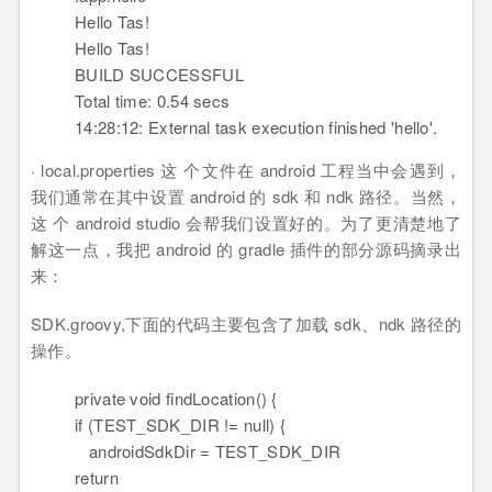
Hello Tas!
Hello Tas!
BUILD SUCCESSFUL
Total time: 0.54 secs
14:28:12: External task execution finished 'hello'.
· local.properties 这 个文件在 android 工程当中会遇到，
我们通常在其中设置 android 的 sdk 和 ndk 路径。当然，
这 个 android studio 会帮我们设置好的。为了更清楚地了
解这一点，我把 android 的 gradle 插件的部分源码摘录出
来：
SDK.groovy,下面的代码主要包含了加载 sdk、ndk 路径的
操作。
private void findLocation() {
if (TEST_SDK_DIR != null) {
androidSdkDir
=
TEST_SDK_DIR
return