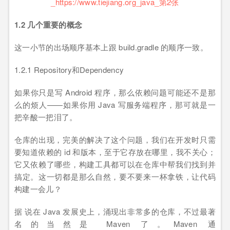
1.2 几个重要的概念
这一小节的出场顺序基本上跟 build.gradle 的顺序一致。
1.2.1 Repository和Dependency
如果你只是写 Android 程序，那么依赖问题可能还不是那
么的烦人——如果你用 Java 写服务端程序，那可就是一
把辛酸一把泪了。
仓库的出现，完美的解决了这个问题，我们在开发时只需
要知道依赖的 id 和版本，至于它存放在哪里，我不关心；
它又依赖了哪些，构建工具都可以在仓库中帮我们找到并
搞定。这一切都是那么自然，要不要来一杯拿铁，让代码
构建一会儿？
据 说在 Java 发展史上，涌现出非常多的仓库，不过最著
名的当然是 Maven 了。Maven 通