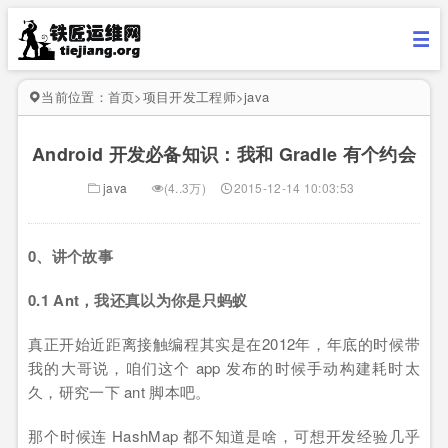
当前位置：
首页
>
项目开发工程师
>
java
Android 开发必备知识：我和 Gradle 有个约会
java
(4..3万)
2015-12-14 10:03:53
0、讲个故事
0.1 Ant，我还真以为你是只蚂蚁
真正开始近距离接触编程其实是在2012年，年底的时候带
我的大哥说，咱们这个 app 发布的时候手动构建耗时太
久，研究一下 ant 脚本吧。
那个时候连 HashMap 都不知道是啥，可想开发经验几乎