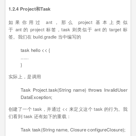
1.2.4 Project和Task
如果你用过 ant，那么 project 基本上类似
于 ant 的 project 标签，task 则类似于 ant 的 target 标
签。我们在 build.gradle 当中编写的
task hello << {
......
}
实际上，是调用
Task Project.task(String name) throws InvalidUser
DataException;
创建了一个 task，并通过 << 来定义这个 task 的行为。我
们看到 task 还有如下的重载：
Task task(String name, Closure configureClosure);