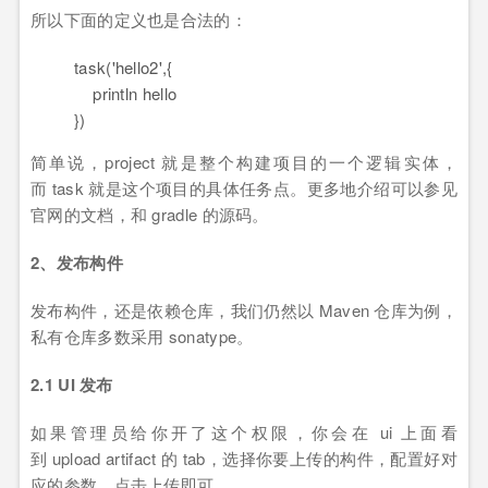
所以下面的定义也是合法的：
task('hello2',{
println hello
})
简单说，project 就是整个构建项目的一个逻辑实体，
而 task 就是这个项目的具体任务点。更多地介绍可以参见
官网的文档，和 gradle 的源码。
2、发布构件
发布构件，还是依赖仓库，我们仍然以 Maven 仓库为例，
私有仓库多数采用 sonatype。
2.1 UI 发布
如果管理员给你开了这个权限，你会在 ui 上面看
到 upload artifact 的 tab，选择你要上传的构件，配置好对
应的参数，点击上传即可。