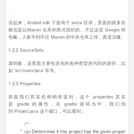
·
说起来，Andoid sdk 下面有个 extra 目录，里面的很多依
赖也是以Maven 仓库的形式组织的。不过这是 Google 特
色嘛，人家牛到不往 Maven 的中央仓库上传，真是没辙。
1.2.2 SourceSets
源码集，这里面主要包含你的各种类型的代码的路径，比
如 'src/main/java' 等等。
1.2.3 Properties
前面我们其实也稍稍有提到，这个 properties 其实
是 gradle 的属性，在 gradle 源码当中，我们找
到 Project.java 这个接口，可以看到：
/**
*
<
p
>
Determines if this project has the given proper