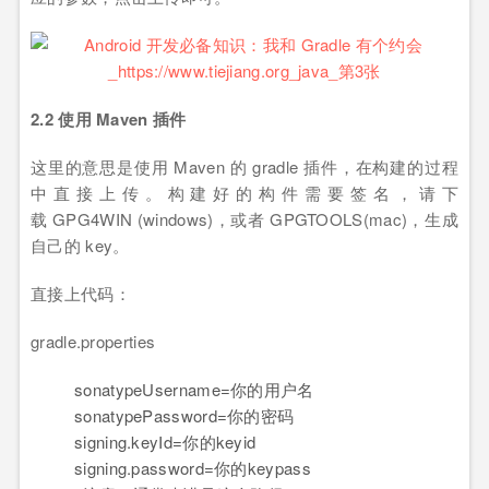
2.2 使用 Maven 插件
这里的意思是使用 Maven 的 gradle 插件，在构建的过程
中直接上传。构建好的构件需要签名，请下
载 GPG4WIN (windows)，或者 GPGTOOLS(mac)，生成
自己的 key。
直接上代码：
gradle.properties
sonatypeUsername
=你的用户名
sonatypePassword
=你的密码
signing.keyId
=你的keyid
signing.password
=你的keypass