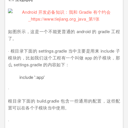
如图所示，这是一个不能更普通的 android 的 gradle 工程
了。
· 根目录下面的 settings.gradle 当中主要是用来 include 子
模块的，比如我们这个工程有一个叫做 app 的子模块，那
么 settings.gradle 的内容如下：
include
':app'
·
根目录下面的 build.gradle 包含一些通用的配置，这些配
置可以在各个子模块当中使用。
·