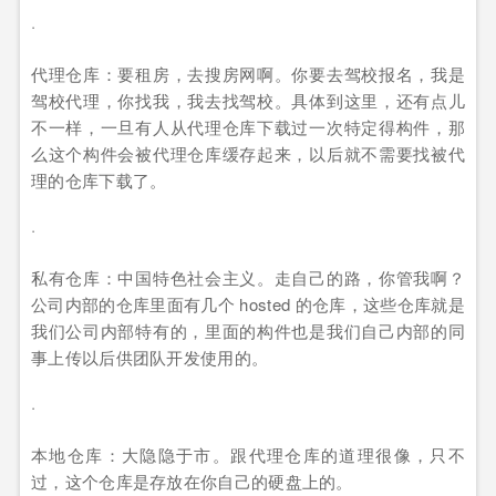
·
代理仓库：要租房，去搜房网啊。你要去驾校报名，我是
驾校代理，你找我，我去找驾校。具体到这里，还有点儿
不一样，一旦有人从代理仓库下载过一次特定得构件，那
么这个构件会被代理仓库缓存起来，以后就不需要找被代
理的仓库下载了。
·
私有仓库：中国特色社会主义。走自己的路，你管我啊？
公司内部的仓库里面有几个 hosted 的仓库，这些仓库就是
我们公司内部特有的，里面的构件也是我们自己内部的同
事上传以后供团队开发使用的。
·
本地仓库：大隐隐于市。跟代理仓库的道理很像，只不
过，这个仓库是存放在你自己的硬盘上的。