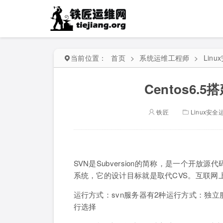
当前位置：
首页
>
系统运维工程师
>
Lin
Centos6.
铁匠
Linux安全
SVN是Subversion的简称，是一个开放
系统，它的设计目标就是取代CVS。互联网上很
运行方式：svn服务器有2种运行方式：独立
行选择