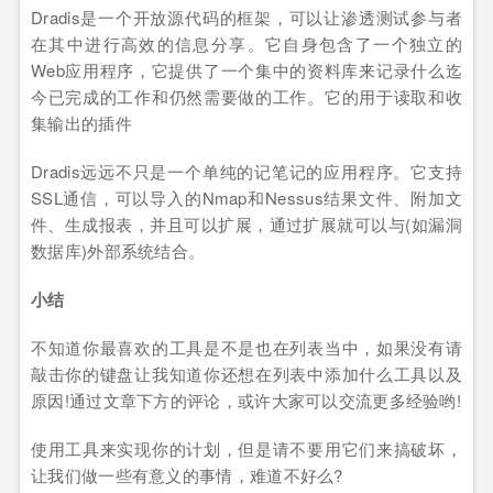
Dradis是一个开放源代码的框架，可以让渗透测试参与者
在其中进行高效的信息分享。它自身包含了一个独立的
Web应用程序，它提供了一个集中的资料库来记录什么迄
今已完成的工作和仍然需要做的工作。它的用于读取和收
集输出的插件
Dradis远远不只是一个单纯的记笔记的应用程序。它支持
SSL通信，可以导入的Nmap和Nessus结果文件、附加文
件、生成报表，并且可以扩展，通过扩展就可以与(如漏洞
数据库)外部系统结合。
小结
不知道你最喜欢的工具是不是也在列表当中，如果没有请
敲击你的键盘让我知道你还想在列表中添加什么工具以及
原因!通过文章下方的评论，或许大家可以交流更多经验哟!
使用工具来实现你的计划，但是请不要用它们来搞破坏，
让我们做一些有意义的事情，难道不好么?