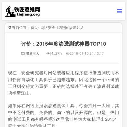
当前位置：
首页
>
网络安全工程师
>
渗透注入
评价：2015年度渗透测试神器TOP10
渗透注入
(4..2万)
2016-01-10 21:43:17
现在，安全研究者对网站或者应用程序进行渗透测试而不
用任何自动化工具似乎已越来越难。因此选择一个正确的
工具则变得尤为重要，正确的选择甚至占去了渗透测试成
功半壁江山。
如果你在网络上搜索渗透测试工具，你会找到一大堆，其
中不乏付费的、免费的、商业的以及开源的。但是，热门
的测试工具都有哪些呢?这里我们将为大家梳理出2015年
度十大最佳渗透测试工具。