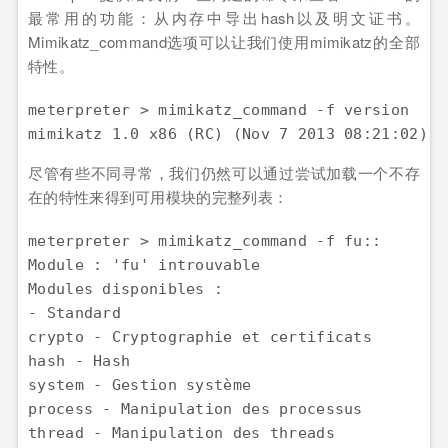
最常用的功能：从内存中导出hash以及明文证书。
Mimikatz_command选项可以让我们使用mimikatz的全部
特性。
meterpreter > mimikatz_command -f version  

mimikatz 1.0 x86 (RC) (Nov 7 2013 08:21:02)
尽管有些不同寻常，我们仍然可以通过尝试加载一个不存
在的特性来得到可用模块的完整列表：
meterpreter > mimikatz_command -f fu::  

Module : 'fu' introuvable  

Modules disponibles :  

- Standard  

crypto - Cryptographie et certificats  

hash - Hash  

system - Gestion système  

process - Manipulation des processus  

thread - Manipulation des threads  
