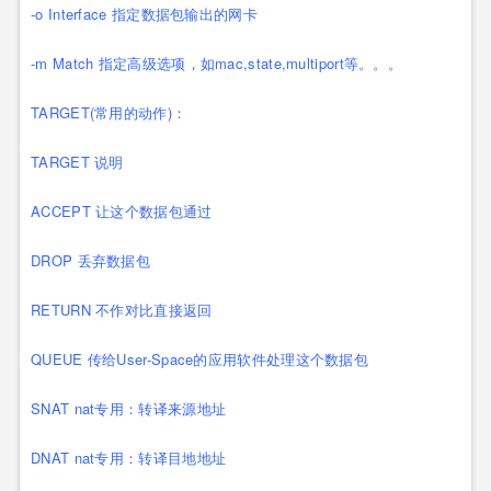
-o Interface 指定数据包输出的网卡
-m Match 指定高级选项，如mac,state,multiport等。。。
TARGET(常用的动作)：
TARGET 说明
ACCEPT 让这个数据包通过
DROP 丢弃数据包
RETURN 不作对比直接返回
QUEUE 传给User-Space的应用软件处理这个数据包
SNAT nat专用：转译来源地址
DNAT nat专用：转译目地地址