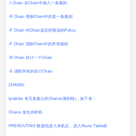
-I Chain 在Chain中插入一条规则
-R Chain 替换Chain中的某一条规则
-P Chain 对Chain设定的预设的Policy
-F Chain 清除Chain中的所有规则
-N Chain 自订一个Chain
-X 清除所有的自订Chain
CHAINS:
Iptables 有五条默认的Chains(规则链)，如下表：
Chains 发生的时机
PREROUTING 数据包进入本机后，进入Route Table前