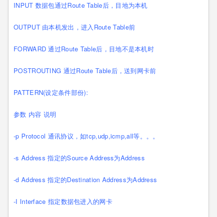
INPUT 数据包通过Route Table后，目地为本机
OUTPUT 由本机发出，进入Route Table前
FORWARD 通过Route Table后，目地不是本机时
POSTROUTING 通过Route Table后，送到网卡前
PATTERN(设定条件部份):
参数 内容 说明
-p Protocol 通讯协议，如tcp,udp,icmp,all等。。。
-s Address 指定的Source Address为Address
-d Address 指定的Destination Address为Address
-I Interface 指定数据包进入的网卡