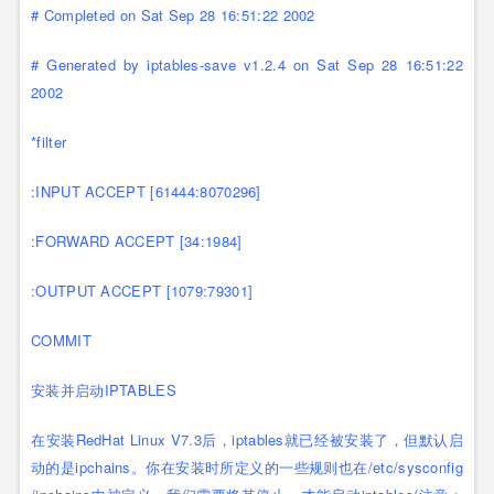
# Completed on Sat Sep 28 16:51:22 2002
# Generated by iptables-save v1.2.4 on Sat Sep 28 16:51:22
2002
*filter
:INPUT ACCEPT [61444:8070296]
:FORWARD ACCEPT [34:1984]
:OUTPUT ACCEPT [1079:79301]
COMMIT
安装并启动IPTABLES
在安装RedHat Linux V7.3后，iptables就已经被安装了，但默认启
动的是ipchains。你在安装时所定义的一些规则也在/etc/sysconfig