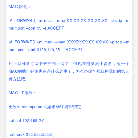
MAC 限制：
-A FORWARD –m mac -–mac XX:XX:XX:XX:XX:XX –p udp –m
multiport –port 53 –j ACCEPT
-A FORWARD –m mac -–mac XX:XX:XX:XX:XX:XX –p tcp –m
multiport –port 3128,110,25 –j ACCEPT
如上就可通过网卡来控制上网了，但现在电脑高手多多，改一个
MAC的地址好像也不是什么难事了，怎么办呢？那就用我们的第三
种方法吧。
MAC+IP限制：
更改/etc/dhcpd.conf,如果MAC与IP绑定：
subnet 192.168.2.0
netmask 255.255.255.0{