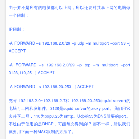
由于并不是所有的电脑都可以上网，所以还要对共享上网的电脑做
一个限制：
IP限制：
-A FORWARD –s 192.168.2.0/29 –p udp –m multiport –port 53 –j
ACCEPT
-A FORWARD –s 192.168.2.0/29 –p tcp –m multiport –port
3128,110,25 –j ACCEPT
-A FORWARD –s 192.168.20.253 –j ACCEPT
充许 192.168.2.0~192.168.2.7和 192.168.20.253(squid server)的
电脑可上网和发邮件。3128是squid server的proxy port。我们用它
去共享上网，110为pop3,25为smtp。Udp的53为DNS所要的port。
不过由于使用的是DHCP，可能每次得到的IP 都不一样，所以我们
就要用下面一种MAC限制的方法了。