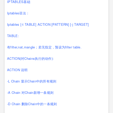
IPTABLES基础
Iptables语法：
Iptables [-t TABLE] ACTION [PATTERN] [-j TARGET]
TABLE:
有filter,nat,mangle；若无指定，预设为filter table.
ACTION(对Chains执行的动作):
ACTION 说明
-L Chain 显示Chain中的所有规则
-A Chain 对Chain新增一条规则
-D Chain 删除Chain中的一条规则