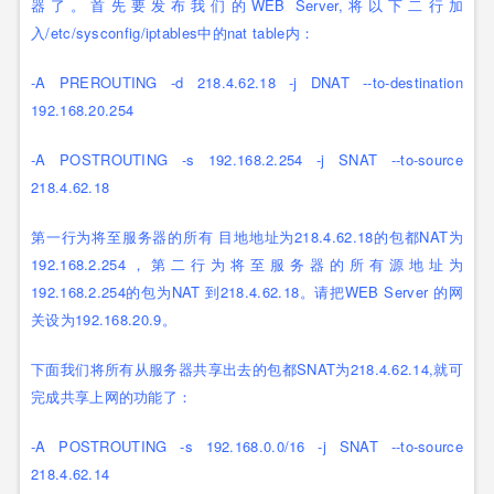
器了。首先要发布我们的WEB Server,将以下二行加
入/etc/sysconfig/iptables中的nat table内：
-A PREROUTING -d 218.4.62.18 -j DNAT --to-destination
192.168.20.254
-A POSTROUTING -s 192.168.2.254 -j SNAT --to-source
218.4.62.18
第一行为将至服务器的所有 目地地址为218.4.62.18的包都NAT为
192.168.2.254，第二行为将至服务器的所有源地址为
192.168.2.254的包为NAT 到218.4.62.18。请把WEB Server 的网
关设为192.168.20.9。
下面我们将所有从服务器共享出去的包都SNAT为218.4.62.14,就可
完成共享上网的功能了：
-A POSTROUTING -s 192.168.0.0/16 -j SNAT --to-source
218.4.62.14