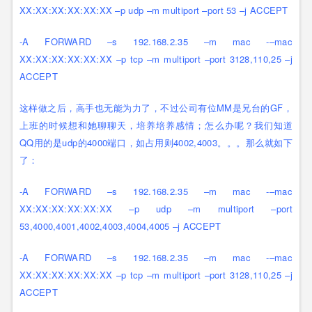
XX:XX:XX:XX:XX:XX –p udp –m multiport –port 53 –j ACCEPT
-A FORWARD –s 192.168.2.35 –m mac -–mac
XX:XX:XX:XX:XX:XX –p tcp –m multiport –port 3128,110,25 –j
ACCEPT
这样做之后，高手也无能为力了，不过公司有位MM是兄台的GF，
上班的时候想和她聊聊天，培养培养感情；怎么办呢？我们知道
QQ用的是udp的4000端口，如占用则4002,4003。。。那么就如下
了：
-A FORWARD –s 192.168.2.35 –m mac -–mac
XX:XX:XX:XX:XX:XX –p udp –m multiport –port
53,4000,4001,4002,4003,4004,4005 –j ACCEPT
-A FORWARD –s 192.168.2.35 –m mac -–mac
XX:XX:XX:XX:XX:XX –p tcp –m multiport –port 3128,110,25 –j
ACCEPT