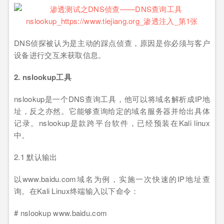
DNS侦探被认为是主动的踩点侦查，原因是你必须与客户
设备进行交互来获取信息。
2. nslookup工具
nslookup是一个DNS查询工具，他可以将域名解析成IP地
址，反之亦然。它能够查询给定的域名服务器并给出具体
记录。nslookup是款跨平台软件，已经预装在Kali linux
中。
2.1 默认输出
以www.baidu.com域名为例，实施一次快速的IP地址查
询。在Kali Linux终端输入以下命令：
# nslookup www.baidu.com