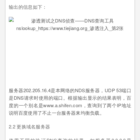
输出的信息如下：
服务器202.205.16.4是本网络的NDS服务器，UDP 53端口
是DNS请求时使用的端口。根据输出显示的结果表明，百
度的一个别名是www.a.shifen.com，查询到了两个IP地址
说明百度使用了不止一台服务器来均衡负载。
2.2 更换域名服务器