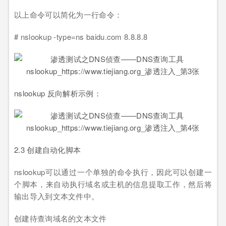
以上命令可以简化为一行命令：
# nslookup -type=ns baidu.com 8.8.8.8
nslookup 反向解析示例：
2.3 创建自动化脚本
nslookup可以通过一个单独的命令执行，因此可以创建一
个脚本，来自动执行域名或主机的信息提取工作，然后将
输出导入到文本文件中。
创建待查询域名的文本文件