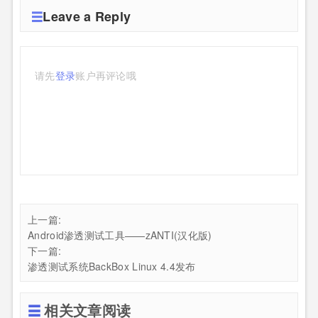
Leave a Reply
请先
登录
账户再评论哦
上一篇:
Android渗透测试工具——zANTI(汉化版)
下一篇:
渗透测试系统BackBox Linux 4.4发布
相关文章阅读