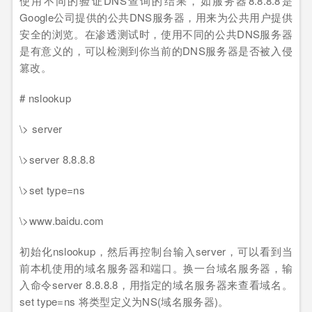
使用不同的验证DNS查询的结果，如服务器8.8.8.8是
Google公司提供的公共DNS服务器，用来为公共用户提供
安全的浏览。在渗透测试时，使用不同的公共DNS服务器
是有意义的，可以检测到你当前的DNS服务器是否被入侵
篡改。
# nslookup
\> server
\>server 8.8.8.8
\>set type=ns
\>www.baidu.com
初始化nslookup，然后再控制台输入server，可以看到当
前本机使用的域名服务器和端口。换一台域名服务器，输
入命令server 8.8.8.8，用指定的域名服务器来查看域名。
set type=ns 将类型定义为NS(域名服务器)。