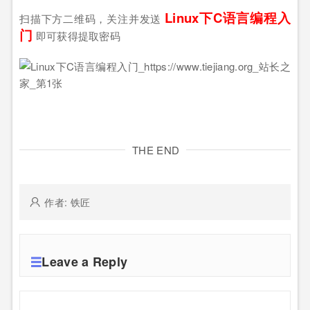
Linux下C语言编程入
扫描下方二维码，关注并发送
门
即可获得提取密码
THE END
作者: 铁匠
Leave a Reply