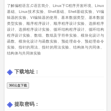
了解编程语言,C语言简介、Linux下C程序开发环境、Linux
基础、Linux技术实验、Shell基础、Shell基础实验、VI编
辑器的实验、VI编辑器的使用、基本数据类型、基本数据
类型实验、顺序程序设计、顺序程序设计实验、选择程序
设计、选择程序设计实验、循环结构程序设计、循环结构
程序设计实验、数组、数组及字符串实验、模块化设计与
函数、模块化设计与函数实验、预处理命令、预处理命令
实验、指针的用法、指针的用法实验、结构体与共同体、
结构体与共同体实验
下载地址：
360云盘下载
提取密码：