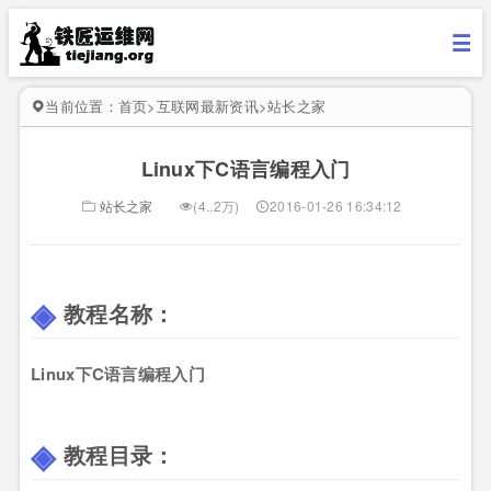
当前位置：
首页
>
互联网最新资讯
>
站长之家
Linux下C语言编程入门
站长之家
(4..2万)
2016-01-26 16:34:12
教程名称：
Linux下C语言编程入门
教程目录：