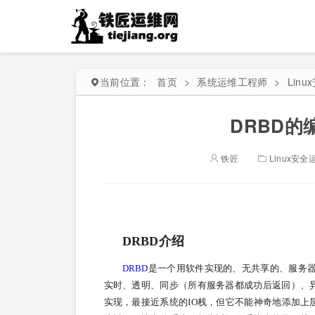
当前位置：
首页
>
系统运维工程师
>
Lin
DRBD
铁匠
Linux安全
DRBD介绍
DRBD
是一个用软件实现的、无共享的、服务器之
实时、透明、同步（所有服务器都成功后返回）、异
实现，最接近系统的IO栈，但它不能神奇地添加上层