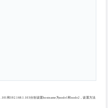
101和192.168.1.103分别设置hostname为node1和node2，设置方法