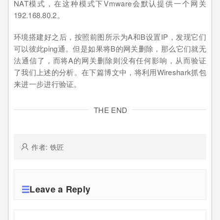
NAT模式，在这种模式下Vmware会默认提供一个网关
192.168.80.2。
环境搭建好之后，按照前图所示为A和B设置IP，发现它们
可以彼此ping通。但是如果将B的网关删除，那么它们就无
法通信了，而将A的网关删除则没有任何影响，从而验证
了我们上述的分析。在下篇博文中，将利用Wireshark抓包
来进一步进行验证。
THE END
作者: 铁匠
Leave a Reply