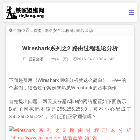
当前位置：
首页
>
网络安全工程师
>
固若金汤
Wireshark系列之2 路由过程理论分析
固若金汤
(4..1万)
2016-04-28 08:41:43
下面是引用《Wireshark网络分析就这么简单》一书中的一
个案例，结合这个案例来熟悉Wireshark的基本操作。
首先提出问题：两天服务器A和B的网络配置如下图所示，
B的子网掩码本该是255.255.255.0，被不小心配成了
255.255.255.224，它们还能正常通信吗？