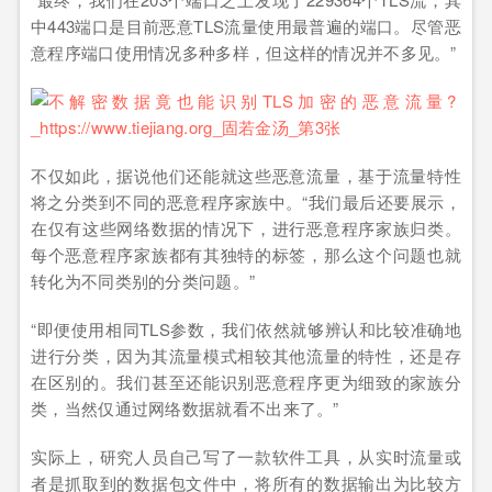
中443端口是目前恶意TLS流量使用最普遍的端口。尽管恶
意程序端口使用情况多种多样，但这样的情况并不多见。”
不仅如此，据说他们还能就这些恶意流量，基于流量特性
将之分类到不同的恶意程序家族中。“我们最后还要展示，
在仅有这些网络数据的情况下，进行恶意程序家族归类。
每个恶意程序家族都有其独特的标签，那么这个问题也就
转化为不同类别的分类问题。”
“即便使用相同TLS参数，我们依然就够辨认和比较准确地
进行分类，因为其流量模式相较其他流量的特性，还是存
在区别的。我们甚至还能识别恶意程序更为细致的家族分
类，当然仅通过网络数据就看不出来了。”
实际上，研究人员自己写了一款软件工具，从实时流量或
者是抓取到的数据包文件中，将所有的数据输出为比较方