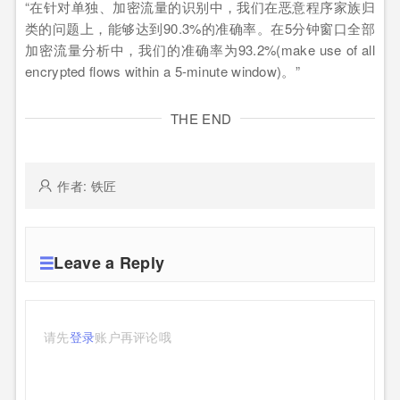
“在针对单独、加密流量的识别中，我们在恶意程序家族归
类的问题上，能够达到90.3%的准确率。在5分钟窗口全部
加密流量分析中，我们的准确率为93.2%(make use of all
encrypted flows within a 5-minute window)。”
THE END
作者: 铁匠
Leave a Reply
请先
登录
账户再评论哦