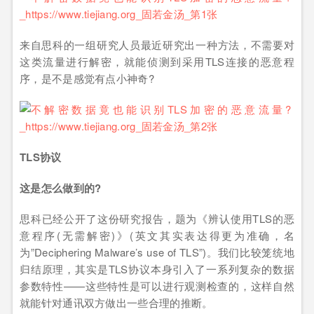
来自思科的一组研究人员最近研究出一种方法，不需要对
这类流量进行解密，就能侦测到采用TLS连接的恶意程
序，是不是感觉有点小神奇?
TLS协议
这是怎么做到的?
思科已经公开了这份研究报告，题为《辨认使用TLS的恶
意程序(无需解密)》(英文其实表达得更为准确，名
为”Deciphering Malware’s use of TLS”)。我们比较笼统地
归结原理，其实是TLS协议本身引入了一系列复杂的数据
参数特性——这些特性是可以进行观测检查的，这样自然
就能针对通讯双方做出一些合理的推断。