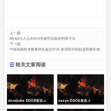
上一篇:
Mysql注入点在limit关键字后面的利用方法
下一篇:
中国勒索软件数量增长超过67倍 多层防护机制是防御关键
相关文章阅读
dominate DDOS攻击.c
essyn DDOS攻击.c