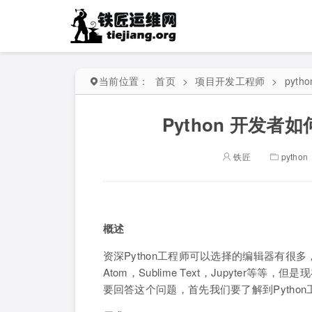
当前位置：
首页
>
项目开发工程师
>
pytho
Python 开发者如
铁匠
python
概述
资深Python工程师可以选择的编辑器有很多，比如 Ro
Atom，Sublime Text，Jupyter等等，但
要回答这个问题，首先我们要了解到Pytho