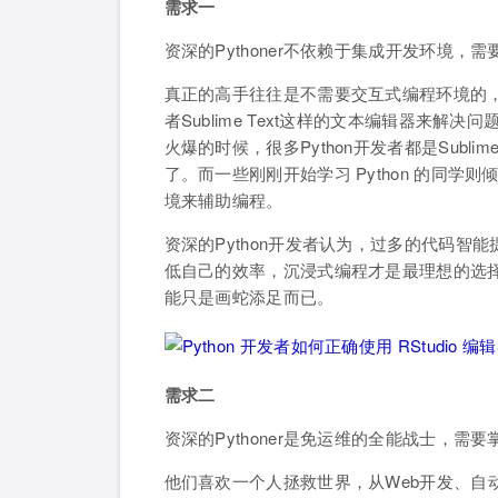
需求一
资深的Pythoner不依赖于集成开发环境，
真正的高手往往是不需要交互式编程环境的，
者Sublime Text这样的文本编辑器来解决问题。比如
火爆的时候，很多Python开发者都是Subli
了。而一些刚刚开始学习 Python 的同学则倾向于
境来辅助编程。
资深的Python开发者认为，过多的代码
低自己的效率，沉浸式编程才是最理想的选
能只是画蛇添足而已。
需求二
资深的Pythoner是免运维的全能战士，需
他们喜欢一个人拯救世界，从Web开发、自