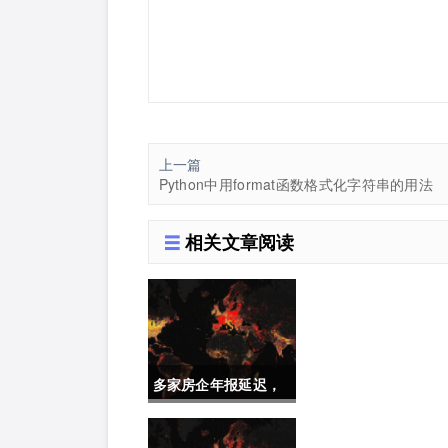
上一篇
Python中用format函数格式化字符串的用法
相关文章阅读
多家房企年报延迟，
购房需要重点关注