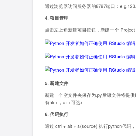
通过浏览器访问服务器的8787端口：e.g.123.456
4. 项目管理
点击左上角新建项目按钮，新建一个 Projec
5. 新建文件
新建一个空文件夹保存为.py后缀文件将提供Py
有html，c++可选)
6. 代码执行
通过 ctrl + alt + s(source) 执行pyt