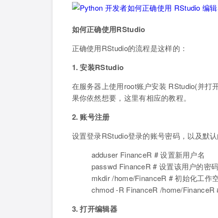
如何正确使用RStudio
正确使用RStudio的流程是这样的：
1. 安装RStudio
在服务器上使用root账户安装 RStudio(并
果你依然想要，这里有相应的教程。
2. 账号注册
设置登录RStudio登录的账号密码，以及默认
adduser FinanceR # 设置新用户名
passwd FinanceR # 设置该用户的密
mkdir /home/FinanceR # 初始化工作
chmod -R FinanceR /home/Fina
3. 打开编辑器