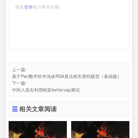
请先
登录
账户再评论哦
上一篇:
基于Pari数学软件浅谈RSA算法相关密码题型（基础篇）
下一篇:
中间人攻击利用框架bettercap测试
相关文章阅读