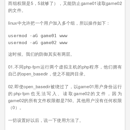
而组权限是5，5就够了），又能防止game01读取game02
的文件。
linux中允许把一个用户加入多个组，所以操作如下：
usermod -aG game01 www 

这时候。我们的防御其实有两层。
01.不同php-fpm运行两个虚拟主机的php程序，他们拥有
自己的open_basedir，使之不能跨目录。
02.即使open_basedir被绕过了，以game01用户身份运行
的php-fpm也无法写入、读取game02的文件，因为
game02的所有文件权限都是750。其他用户没有任何权限
（0）。
一切设置好以后，说一下使用方法了。