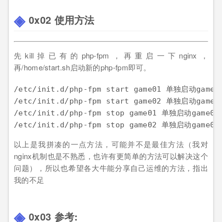
0x02 使用方法
先kill掉已有的php-fpm，再重启一下nginx，
再/home/start.sh启动新的php-fpm即可。
/etc/init.d/php-fpm start game01 单独启动game01
/etc/init.d/php-fpm start game02 单独启动game02
/etc/init.d/php-fpm stop game01 单独启动game01

以上是我拼凑的一点方法，可能并不是最佳方法（我对
nginx机制也是不熟悉，也许有更简单的方法可以解决这个
问题），所以也希望各大牛能分享自己运维的方法，指出
我的不足
0x03 参考: