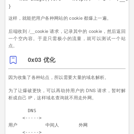
这样，就能把用户各种网站的 cookie 都爆上一遍。
后端收到 /__cookie 请求，记录其中的 cookie，然后返回
一个空内容。于是只需极小的流量，就可以测试一个站
点。
0x03 优化
因为收集了各种站点，所以需要大量的域名解析。
为了让爆破更快，可以再劫持用户的 DNS 请求，暂时解
析成自己 IP，这样域名查询就不用走外网。
       DNS

     <----->

用户          中间人       外网

     <----->
