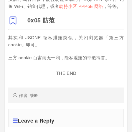
鱼 WiFi、钓鱼代理，或者
劫持小区 PPPoE 网络
，等等。
0x05 防范
其实和 JSONP 隐私泄露类似，关闭浏览器「第三方
cookie」即可。
三方 cookie 百害而无一利，隐私泄露的罪魁祸首。
THE END
作者: 铁匠
Leave a Reply