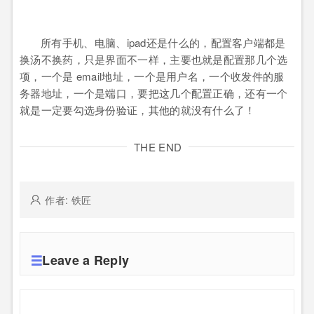
所有手机、电脑、ipad还是什么的，配置客户端都是
换汤不换药，只是界面不一样，主要也就是配置那几个选
项，一个是 email地址，一个是用户名，一个收发件的服
务器地址，一个是端口，要把这几个配置正确，
还有一个
就是一定要勾选身份验证，其他的就没有什么了！
THE END
作者: 铁匠
Leave a Reply