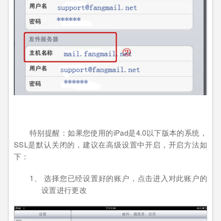
特别提醒：如果您使用的
iPad
是
4.0
以下版本的系统，
SSL
是默认关闭的，建议在高级设置中开启，开启方法如
下：
1、 选择您已经设置好的账户，点击进入对此账户的
设置进行更改