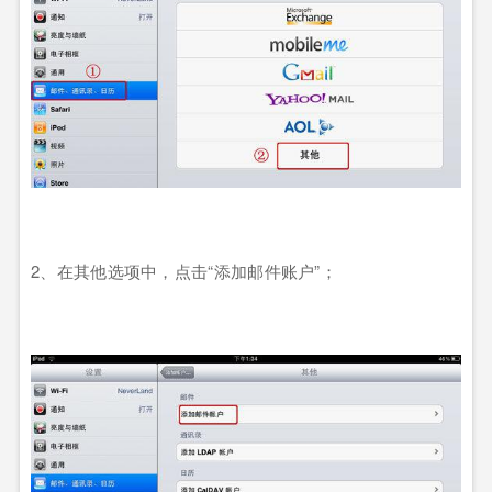
2
、在其他选项中，点击
“
添加邮件账户
”
；