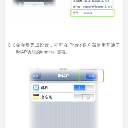
3. 3储存后完成设置，即可在
iPhone
客户端使用开通了
IMAP
功能的
fangmail邮箱。