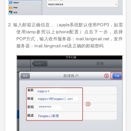
2. 输入邮箱正确信息，（
apple
系统默认使用
POP3
，如需
使用
iamp
参照以上
iphone
配置）
点击下一步，选择
POP方式，输入收件服务器：mail.fangmail.net，发件
服务器：mail.fangmail.net及正确的邮箱密码