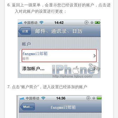
6. 返回上一级菜单，会显示您已经设置好的账户，点击进
入对此账户的设置进行更改；
7. 点击
“
账户简介
”
，进入设置已经添加的账户