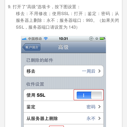
9. 打开了
“
高级
”
选项卡，按下图设置：
移去：不用修改；使用
SSL
：打开；
鉴定：密码；从
服务器上删除：永不；服务器端口：
993
。（如果关闭
SSL
，服务器端口请设置为
143
）