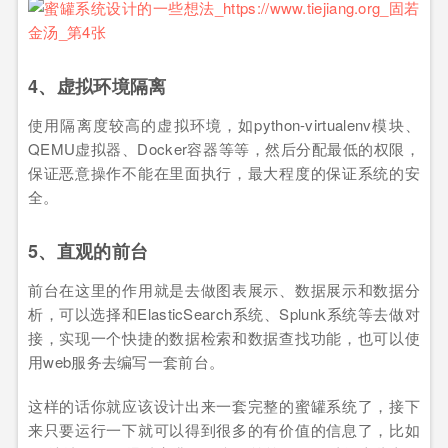
4、虚拟环境隔离
使用隔离度较高的虚拟环境，如python-virtualenv模块、
QEMU虚拟器、Docker容器等等，然后分配最低的权限，
保证恶意操作不能在里面执行，最大程度的保证系统的安
全。
5、直观的前台
前台在这里的作用就是去做图表展示、数据展示和数据分
析，可以选择和ElasticSearch系统、Splunk系统等去做对
接，实现一个快捷的数据检索和数据查找功能，也可以使
用web服务去编写一套前台。
这样的话你就应该设计出来一套完整的蜜罐系统了，接下
来只要运行一下就可以得到很多的有价值的信息了，比如