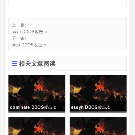
上一篇:
ssyn DDOS攻击.c
下一篇:
stcp DDOS攻击.c
相关文章阅读
dominate DDOS攻击.c
essyn DDOS攻击.c