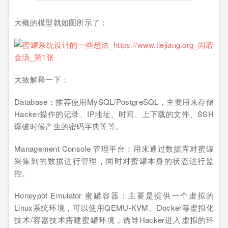
大概的模型就如图所示了：
大致解释一下：
Database：推荐使用MySQL/PostgreSQL，主要用来存储
Hacker操作的记录、IP地址、时间、上下载的文件、SSH
爆破时候产生的密码字典等等。
Management Console 管理平台：用来通过数据库对蜜罐
采集到的数据进行管理，同时对蜜罐本身的状态进行监
控。
Honeypot Emulator 蜜罐容器：主要是提供一个虚拟的
Linux系统环境，可以使用QEMU-KVM、Docker等虚拟化
技术/容器技术搭建蜜罐环境，诱导Hacker进入虚拟的环