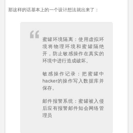
那这样的话基本上的一个设计想法就出来了：
蜜罐环境隔离：使用虚拟环
境将物理环境和蜜罐隔绝
开，防止敏感操作在真实的
环境中进行造成破坏。
敏感操作记录：把蜜罐中
hacker的操作写入数据库并
保存。
邮件报警系统：蜜罐被入侵
后应有报警邮件知会网络管
理员