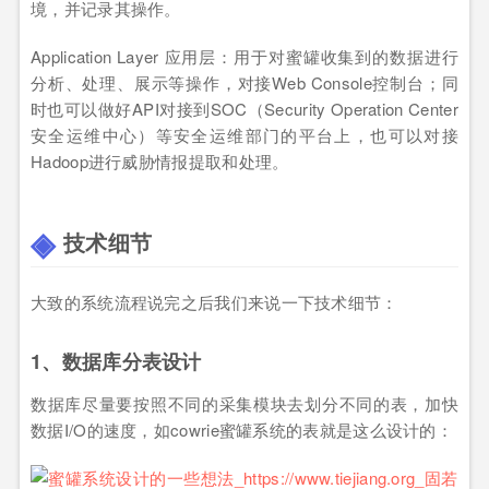
境，并记录其操作。
Application Layer 应用层：用于对蜜罐收集到的数据进行
分析、处理、展示等操作，对接Web Console控制台；同
时也可以做好API对接到SOC（Security Operation Center
安全运维中心）等安全运维部门的平台上，也可以对接
Hadoop进行威胁情报提取和处理。
技术细节
大致的系统流程说完之后我们来说一下技术细节：
1、数据库分表设计
数据库尽量要按照不同的采集模块去划分不同的表，加快
数据I/O的速度，如cowrie蜜罐系统的表就是这么设计的：