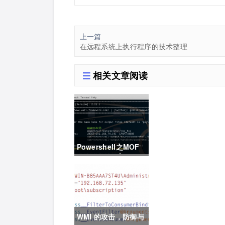
上一篇
在远程系统上执行程序的技术整理
相关文章阅读
Powershell之MOF
后门
WMI 的攻击，防御与