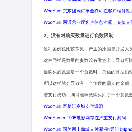
WooYun: 京东团购订单金额可在客户端修
WooYun: 网通营业厅客户信息泄露、充值
2、没有对购买数量进行负数限制
这种案例也比较常见，产生的原因是开发人
这种同样是数量的参数没有做签名，导致可
当购买的数量是一个负数时，总额的算法仍然
所以这样就会导致有一个负数的需支付金额
若支付成功，则可能导致购买到了一个负数
WooYun: 百脑汇商城支付漏洞
WooYun: m1905电影网存在严重支付漏洞
WooYun: 国美网上商城支付漏洞1元订购Ipho