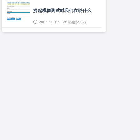
提起模糊测试时我们在说什么
2021-12-27
热度{2.0万}