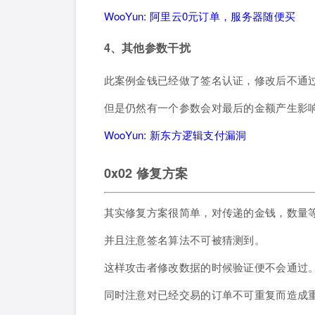
WooYun: 阿里云0元订单，服务器随便买
4、其他参数干扰
此案例金钱已经做了签名认证，修改后不通
但是仍然有一个参数会对最后的金额产生影
WooYun: 新东方逻辑支付漏洞
0x02 修复方案
其实修复方案很简单，对传递的金钱，数量
并且注意签名算法不可被猜测到。
这样攻击者修改数据的时候验证便不会通过
同时注意对已经交易的订单不可重复而造成