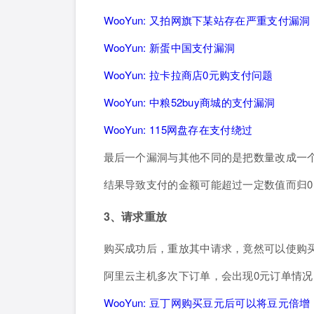
WooYun: 又拍网旗下某站存在严重支付漏洞
WooYun: 新蛋中国支付漏洞
WooYun: 拉卡拉商店0元购支付问题
WooYun: 中粮52buy商城的支付漏洞
WooYun: 115网盘存在支付绕过
最后一个漏洞与其他不同的是把数量改成一
结果导致支付的金额可能超过一定数值而归0
3、请求重放
购买成功后，重放其中请求，竟然可以使购
阿里云主机多次下订单，会出现0元订单情
WooYun: 豆丁网购买豆元后可以将豆元倍增