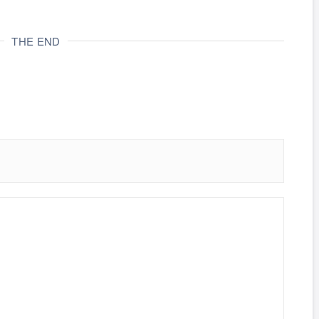
THE END