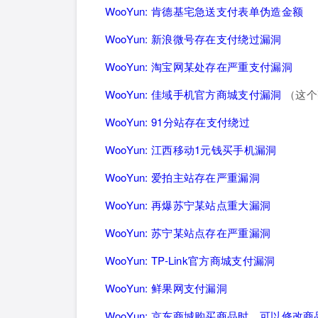
WooYun: 肯德基宅急送支付表单伪造金额
WooYun: 新浪微号存在支付绕过漏洞
WooYun: 淘宝网某处存在严重支付漏洞
WooYun: 佳域手机官方商城支付漏洞
（这个
WooYun: 91分站存在支付绕过
WooYun: 江西移动1元钱买手机漏洞
WooYun: 爱拍主站存在严重漏洞
WooYun: 再爆苏宁某站点重大漏洞
WooYun: 苏宁某站点存在严重漏洞
WooYun: TP-Link官方商城支付漏洞
WooYun: 鲜果网支付漏洞
WooYun: 京东商城购买商品时，可以修改