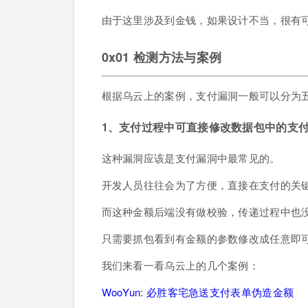
由于这里涉及到金钱，如果设计不当，很有
0x01 检测方法与案例
根据乌云上的案例，支付漏洞一般可以分为
1、支付过程中可直接修改数据包中的支
这种漏洞应该是支付漏洞中最常见的。
开发人员往往会为了方便，直接在支付的关
而这种金额后端没有做校验，传递过程中也
只需要抓包看到有金额的参数修改成任意即
我们来看一看乌云上的几个案例：
WooYun: 必胜客宅急送支付表单伪造金额