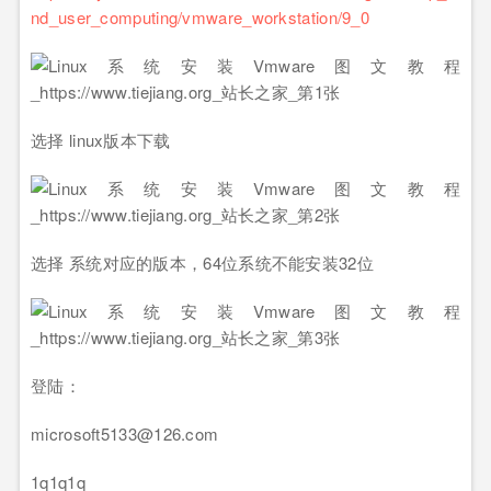
nd_user_computing/vmware_workstation/9_0
选择 linux版本下载
选择 系统对应的版本，64位系统不能安装32位
登陆：
microsoft5133@126.com
1q1q1q