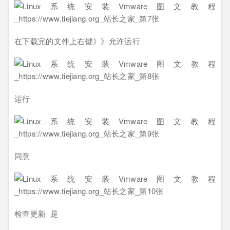
在下载完的文件上右键》》允许运行
运行
同意
检查更新 是