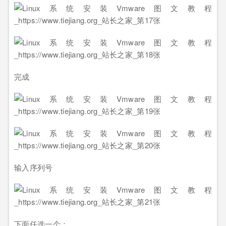
完成
输入序列号
下面任选一个：