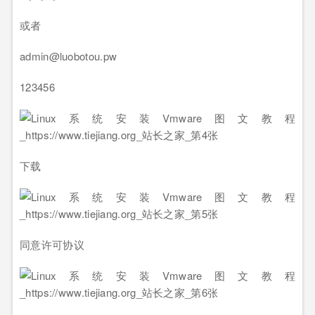
或者
admin@luobotou.pw
123456
下载
同意许可协议