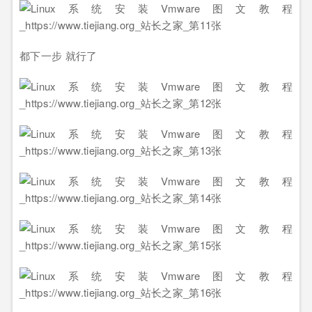
都下一步 就行了