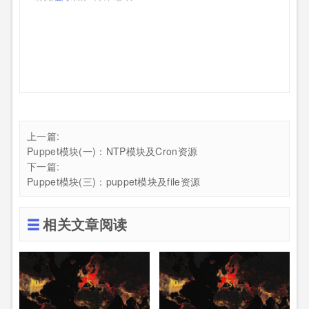
上一篇:
Puppet模块(一)：NTP模块及Cron资源
下一篇:
Puppet模块(三)：puppet模块及file资源
相关文章阅读