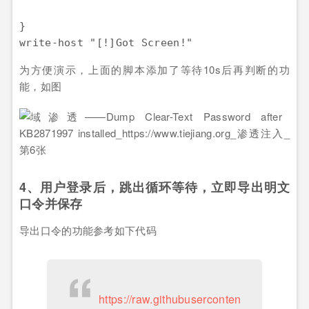
}

为方便演示，上面的脚本添加了等待10s后再判断的功
能，如图
4、用户登录后，跳出循环等待，立即导出明文
口令并保存
导出口令的功能参考如下代码
https://raw.githubuserconten