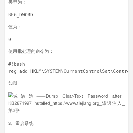
类型为：
值为：
使用批处理的命令为：
#!bash

如图
3、
重启系统