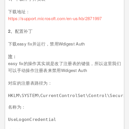
下载地址：
https://support.microsoft.com/en-us/kb/2871997
2、
配置补丁
下载easy fix并运行，禁用Wdigest Auth
注：
easy fix的操作其实就是改了注册表的键值，所以这里我们
可以手动操作注册表来禁用Wdigest Auth
对应的注册表路径为：
名称为：