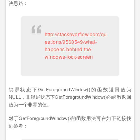
决思路：
http://stackoverflow.com/qu
estions/9563549/what-
happens-behind-the-
windows-lock-screen
锁屏状态下GetForegroundWindow()的函数返回值为
NULL，非锁屏状态下GetForegroundWindow()的函数返回
值为一个非零的值。
对于GetForegroundWindow()的函数用法可在如下链接找
到参考：