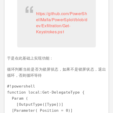
https://github.com/PowerSh
ellMafia/PowerSploit/blob/d
ev/Exfiltration/Get-
Keystrokes.ps1
于是在此基础上实现功能：
循环判断当前是否为锁屏状态，如果不是锁屏状态，退出
循环，否则循环等待
#!powershell

function local:Get-DelegateType {

  Param (

    [OutputType([Type])]

  [Parameter( Position = 0)]
