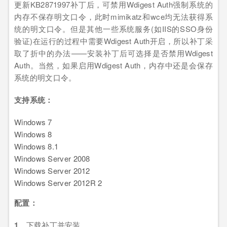
更新KB2871997补丁后，可禁用Wdigest Auth强制系统的
内存不保存明文口令，此时mimikatz和wce均无法获得系
统的明文口令。但是其他一些系统服务(如IIS的SSO身份
验证)在运行的过程中需要Wdigest Auth开启，所以补丁采
取了折中的办法——安装补丁后可选择是否禁用Wdigest
Auth。当然，如果启用Wdigest Auth，内存中还是会保存
系统的明文口令。
支持系统：
Windows 7
Windows 8
Windows 8.1
Windows Server 2008
Windows Server 2012
Windows Server 2012R 2
配置：
1、
下载补丁并安装