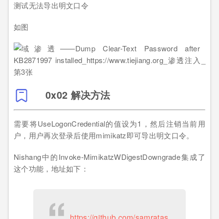
测试无法导出明文口令
如图
0x02 解决方法
需要将UseLogonCredential的值设为1，然后注销当前用
户，用户再次登录后使用mimikatz即可导出明文口令。
Nishang中的Invoke-MimikatzWDigestDowngrade集成了
这个功能，地址如下：
https://github.com/samratas