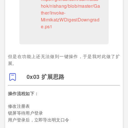
hok/nishang/blob/master/Ga
ther/Invoke-
MimikatzWDigestDowngrad
e.ps1
但是在功能上还无法做到一键操作，于是我对此做了扩
展。
0x03 扩展思路
操作流程如下：
修改注册表
锁屏等待用户登录
用户登录后，立即导出明文口令