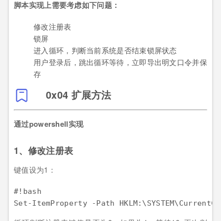
脚本实现上需要考虑如下问题：
修改注册表
锁屏
进入循环，判断当前系统是否结束锁屏状态
用户登录后，跳出循环等待，立即导出明文口令并保
存
0x04 扩展方法
通过powershell实现
1、修改注册表
键值设为1：
#!bash
