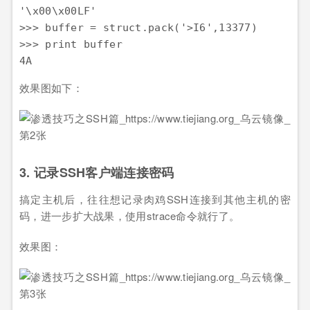
'\x00\x00LF'

>>> buffer = struct.pack('>I6',13377)

>>> print buffer

效果图如下：
3. 记录SSH客户端连接密码
搞定主机后，往往想记录肉鸡SSH连接到其他主机的密
码，进一步扩大战果，使用strace命令就行了。
效果图：