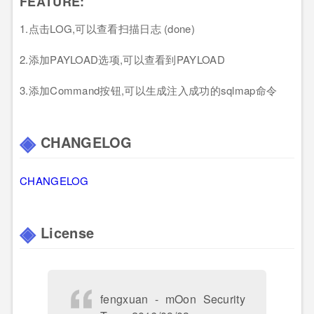
FEATURE:
1.点击LOG,可以查看扫描日志 (done)
2.添加PAYLOAD选项,可以查看到PAYLOAD
3.添加Command按钮,可以生成注入成功的sqlmap命令
CHANGELOG
CHANGELOG
License
fengxuan - mOon Security