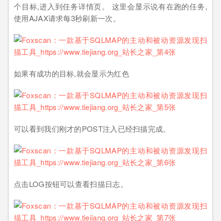
个目标,进入到任务详情页。 这里会显示说有在跑的任务,
使用AJAX请求每3秒刷新一次。
如果有成功的目标,就会显示为红色
可以看到我们刚才的POST注入已经扫描完成。
点击LOG按钮可以查看扫描日志。