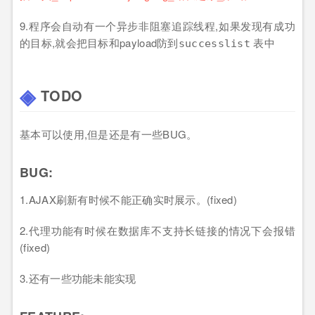
9.程序会自动有一个异步非阻塞追踪线程,如果发现有成功
的目标,就会把目标和payload防到
表中
successlist
TODO
基本可以使用,但是还是有一些BUG。
BUG:
1.AJAX刷新有时候不能正确实时展示。(fixed)
2.代理功能有时候在数据库不支持长链接的情况下会报错
(fixed)
3.还有一些功能未能实现