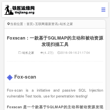
当前位置：
首页
>
互联网最新资讯
>
站长之家
Foxscan：一款基于SQLMAP的主动和被动资源
发现扫描工具
站长之家
(4..2万)
2016-09-16 21:17:04
Fox-scan
Fox-scan is a initiative and passive SQL Injection
vulnerable Test tools. use for penetration testing!
Foxscan 是一个款基于SQLMAP的主动和被动资源发现