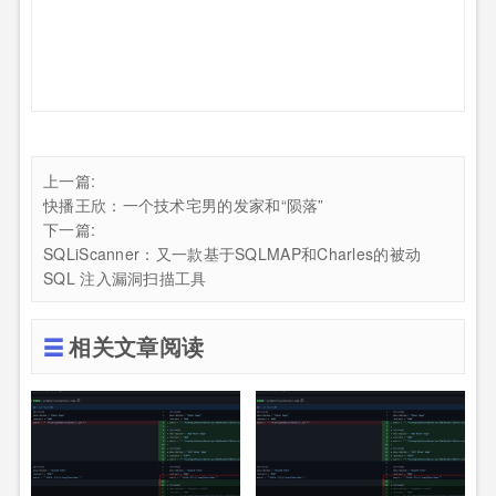
上一篇:
快播王欣：一个技术宅男的发家和“陨落”
下一篇:
SQLiScanner：又一款基于SQLMAP和Charles的被动
SQL 注入漏洞扫描工具
相关文章阅读