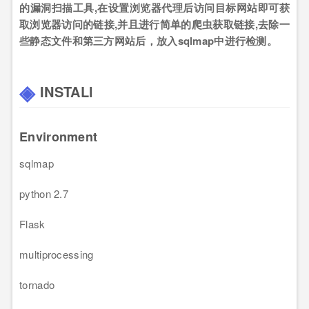
的漏洞扫描工具,在设置浏览器代理后访问目标网站即可获
取浏览器访问的链接,并且进行简单的爬虫获取链接,去除一
些静态文件和第三方网站后，放入sqlmap中进行检测。
INSTALl
Environment
sqlmap
python
2
.7
Flask
multiprocessing
tornado