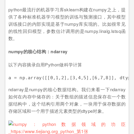
python最流行的机器学习库sklearn构建在numpy之上，提
供了各种标准机器学习模型的训练与预测接口，其中模型
训练接口的内部实现是基于numpy库实现的。比如很常见
的线性回归模型，参数估计调用的是numpy.linalg.lstsq函
数。
numpy的核心结构：ndarray
以下内容摘录自用Python做科学计算
ndarray是numpy的核心数据结构。我们来看一下ndarray
如何在内存中储存的：关于数组的描述信息保存在一个数
据结构中，这个结构引用两个对象，一块用于保存数据的
存储区域和一个用于描述元素类型的dtype对象。