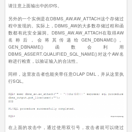
请注意上面输出中的SYS。
另外的一个实例是在DBMS_AW.AW_ATTACH这个存储过
程中发现的。实际上，DBMS_AW的大多数存储过程和函
数都有此安全漏洞。DBMS_AW.AW_ATTACH在取得AW
名称后，会将其传递给GEN_DBNAME()。
GEN_DBNAME()函数会利用
DBMS_ASSERT.QUALIFIED_SQL_NAME()对这个AW名
称进行检查，以验证输入的合法性。
同样，这里攻击者也能夹带任意OLAP DML，并从这里执
行SQL。
在上面的攻击中，通过使用双引号，攻击者就可以绕过