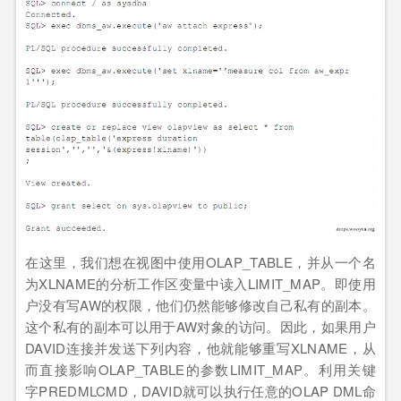
在这里，我们想在视图中使用OLAP_TABLE，并从一个名
为XLNAME的分析工作区变量中读入LIMIT_MAP。即使用
户没有写AW的权限，他们仍然能够修改自己私有的副本。
这个私有的副本可以用于AW对象的访问。因此，如果用户
DAVID连接并发送下列内容，他就能够重写XLNAME，从
而直接影响OLAP_TABLE的参数LIMIT_MAP。利用关键
字PREDMLCMD，DAVID就可以执行任意的OLAP DML命