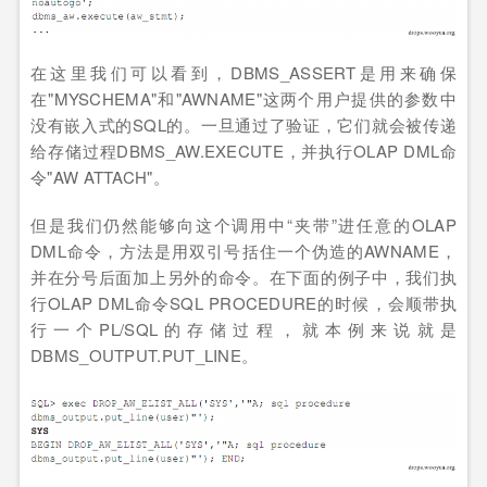
在这里我们可以看到，DBMS_ASSERT是用来确保
在"MYSCHEMA"和"AWNAME"这两个用户提供的参数中
没有嵌入式的SQL的。一旦通过了验证，它们就会被传递
给存储过程DBMS_AW.EXECUTE，并执行OLAP DML命
令"AW ATTACH"。
但是我们仍然能够向这个调用中“夹带”进任意的OLAP
DML命令，方法是用双引号括住一个伪造的AWNAME，
并在分号后面加上另外的命令。在下面的例子中，我们执
行OLAP DML命令SQL PROCEDURE的时候，会顺带执
行一个PL/SQL的存储过程，就本例来说就是
DBMS_OUTPUT.PUT_LINE。