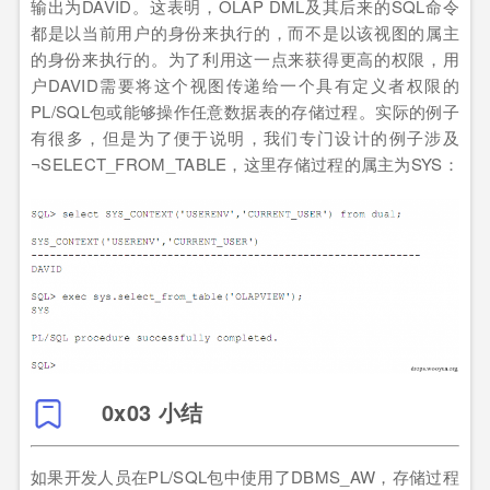
输出为DAVID。这表明，OLAP DML及其后来的SQL命令
都是以当前用户的身份来执行的，而不是以该视图的属主
的身份来执行的。为了利用这一点来获得更高的权限，用
户DAVID需要将这个视图传递给一个具有定义者权限的
PL/SQL包或能够操作任意数据表的存储过程。实际的例子
有很多，但是为了便于说明，我们专门设计的例子涉及
¬SELECT_FROM_TABLE，这里存储过程的属主为SYS：
0x03 小结
如果开发人员在PL/SQL包中使用了DBMS_AW，存储过程