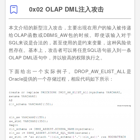
0x02 OLAP DML注入攻击
本文介绍的新型注入攻击，主要出现在用户的输入被传递
给OLAP函数或DBMS_AW包的时候。即使该输入对于
SQL来说是合法的，甚至使用的是约束变量，这种风险依
然存在。基本上，攻击者可以将任意SQL语句嵌入到一条
OLAP DML语句中，并以较高的权限执行之。
下面给出一个实际例子。DROP_AW_ELIST_ALL是
Oracle提供的一个存储过程，相应代码如下所示：