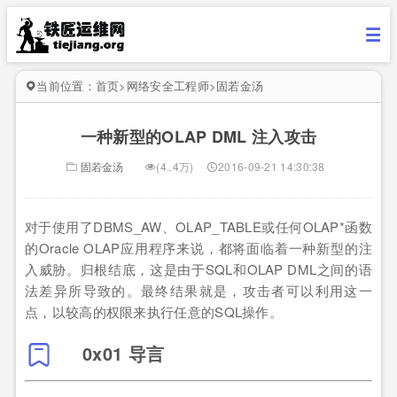
当前位置：
首页
>
网络安全工程师
>
固若金汤
一种新型的OLAP DML 注入攻击
固若金汤
(4..4万)
2016-09-21 14:30:38
对于使用了DBMS_AW、OLAP_TABLE或任何OLAP*函数
的Oracle OLAP应用程序来说，都将面临着一种新型的注
入威胁。归根结底，这是由于SQL和OLAP DML之间的语
法差异所导致的。最终结果就是，攻击者可以利用这一
点，以较高的权限来执行任意的SQL操作。
0x01 导言