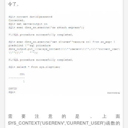
令了。
需要注意的是，上面
SYS_CONTEXT('USERENV','CURRENT_USER')函数的