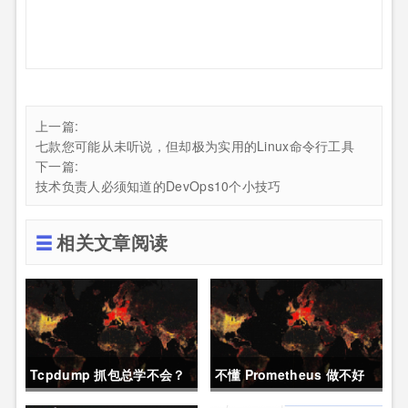
上一篇:
七款您可能从未听说，但却极为实用的Linux命令行工具
下一篇:
技术负责人必须知道的DevOps10个小技巧
相关文章阅读
Tcpdump 抓包总学不会？
不懂 Prometheus 做不好