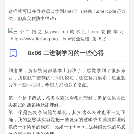
这样就可以在目标端口拿到shell了（好像比shellcode还方
便，但真实攻防中很难）
0x06 二进制学习的一些心得
到这里，所有疑问都基本上解决了，感觉学到了很多东
西，我接触二进制的时间比较短，还在努力摸索，这里想
分享一些小心得，希望大家能多多指点。
第一个是多调试，很多东西光看很难理解，但是如果自己
去调试的话很快就能理解。
第二个是把复杂问题简单化，其实这么表述也不一定正
确，我的意思其实就是把一些复杂的逻辑或者漏洞原理转
换成一个简单的模式，比如一个demo，这样能更快的熟悉
这个漏洞最本质的原理。