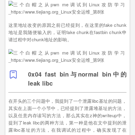
这里地址改变的原因之前已经提到，在这里的fake chunk
地址是我随便输入的，证明fake chunk在fastbin chunk申
请过程中对chunk地址的影响。
0x04 fast bin与normal bin中的
leak libc
在开头的三个问题中，我提到了一个泄露libc基址的问题，
其实在上面一个小节中，已经提到了泄露堆基址的方法，
以及任意内存读写的方法，那么其实在z神的writeup中，
提到了leak libc的两种方法，第一种是他在文中提到的泄
露libc基址的方法，在我调试的过程中，确实发现了在