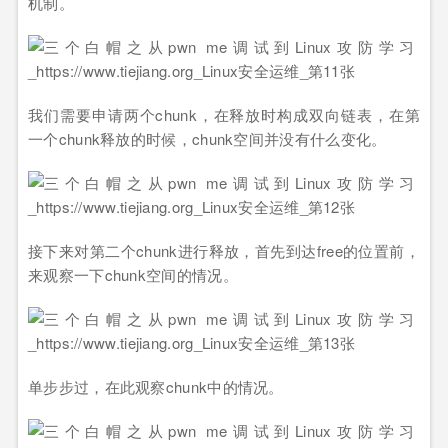
机制。
我们需要申请两个chunk，在释放时构成双向链表，在第
一个chunk释放的时候，chunk空间并没有什么变化。
接下来对第二个chunk进行释放，首先到达free的位置前，
来观察一下chunk空间的情况。
单步步过，在此观察chunk中的情况。