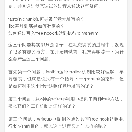
题，并且通过动态调试的过程来解决这些疑问。
fastbin chunk如何导致任意地址写的？
libc基址到底是如何泄露的？
如何通过写入free hook来达到执行/bin/sh的？
这三个问题其实都只是引子，在动态调试的过程中，发现
了很多有趣的地方。在开始调试前，我想再啰嗦一下为什
么会产生这三个问题。
首先第一个问题，fastbin这种malloc机制比较好理解，单
向链表，也就是说只有一个指向下一个chunk的指针，但
是如何利用这个指针达到任意地址写的呢？
第二个问题，从z神的writeup利用中提到了两种leak方法，
那么它们的工作机制是怎样的呢？
第三个问题，writeup中提到的通过改写free hook达到执
行/bin/sh的目的，那么这个过程又是什么样的呢？