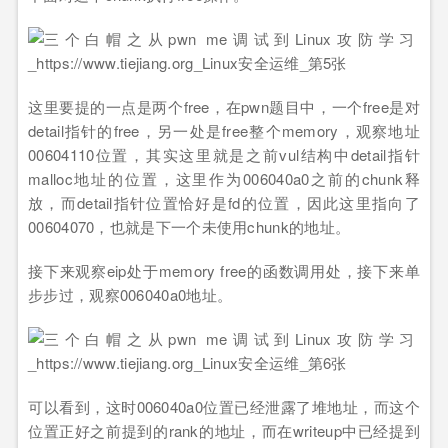
这里要提的一点是两个free，在pwn题目中，一个free是对
detail指针的free，另一处是free整个memory，观察地址
00604110位置，其实这里就是之前vul结构中detail指针
malloc地址的位置，这里作为006040a0之前的chunk释
放，而detail指针位置恰好是fd的位置，因此这里指向了
00604070，也就是下一个未使用chunk的地址。
接下来观察eip处于memory free的函数调用处，接下来单
步步过，观察006040a0地址。
可以看到，这时006040a0位置已经泄露了堆地址，而这个
位置正好之前提到的rank的地址，而在writeup中已经提到