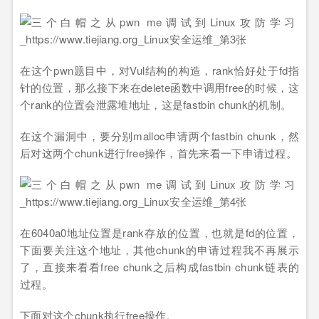
在这个pwn题目中，对Vul结构的构造，rank恰好处于fd指
针的位置，那么接下来在delete函数中调用free的时候，这
个rank的位置会泄露堆地址，这是fastbin chunk的机制。
在这个漏洞中，要分别malloc申请两个fastbin chunk，然
后对这两个chunk进行free操作，首先来看一下申请过程。
在6040a0地址位置是rank存放的位置，也就是fd的位置，
下面要关注这个地址，其他chunk的申请过程我不再展示
了，直接来看看free chunk之后构成fastbin chunk链表的
过程。
下面对这个chunk执行free操作。