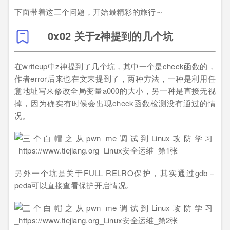
下面带着这三个问题，开始最精彩的旅行～
0x02 关于z神提到的几个坑
在writeup中z神提到了几个坑，其中一个是check函数的，
作者error后来也在文末提到了，两种方法，一种是利用任
意地址写来修改全局变量a000的大小，另一种是直接无视
掉，因为确实有时候会出现check函数检测没有通过的情
况。
另外一个坑是关于FULL RELRO保护，其实通过gdb－
peda可以直接查看保护开启情况。