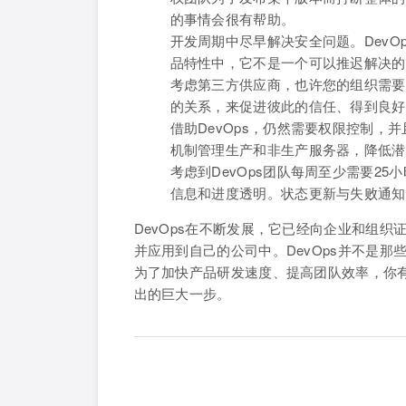
的事情会很有帮助。
开发周期中尽早解决安全问题。Dev
品特性中，它不是一个可以推迟解决的
考虑第三方供应商，也许您的组织需要
的关系，来促进彼此的信任、得到良好
借助DevOps，仍然需要权限控制，
机制管理生产和非生产服务器，降低潜
考虑到DevOps团队每周至少需要2
信息和进度透明。状态更新与失败通知
DevOps在不断发展，它已经向企业和组织
并应用到自己的公司中。DevOps并不是
为了加快产品研发速度、提高团队效率，你
出的巨大一步。