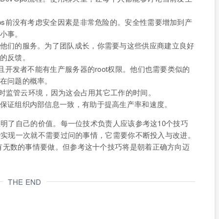
Ops前没有考虑安全因素是非常危险的。安全性需要增加到产
小事。
他们的服务。为了团队成长，你需要与这些供应商建立良好
的反馈。
并且开发者不能有生产服务器的root权限。他们也需要类似的
在问题的概率。
5小时监管云环境，因为这会占用其它工作的时间。
保证组织内部信息一致，有助于提高生产率和速度。
证明了自己的价值。每一位技术负责人应该参考这10个技巧
那些实现一次就不需要过问的事情，它需要你不断投入与改进。
有无数的事情要做。但参考这十个技巧将是朝着正确方向迈
THE END