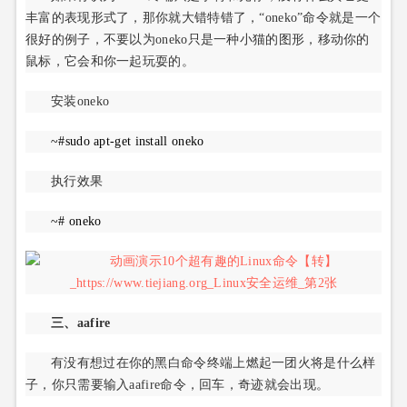
丰富的表现形式了，那你就大错特错了，“oneko”命令就是一个
很好的例子，不要以为oneko只是一种小猫的图形，移动你的
鼠标，它会和你一起玩耍的。
安装oneko
~#sudo apt-get install oneko
执行效果
~# oneko
三、aafire
有没有想过在你的黑白命令终端上燃起一团火将是什么样
子，你只需要输入aafire命令，回车，奇迹就会出现。