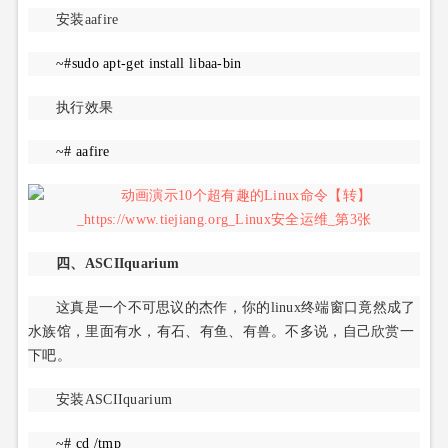
安装aafire
~#sudo apt-get install libaa-bin
执行效果
~# aafire
四、ASCIIquarium
这真是一个不可思议的杰作，你的linux终端窗口竟然成了
水族馆，里面有水，有石、有鱼、有兽。不多说，自己欣赏一
下吧。
安装ASCIIquarium
~# cd /tmp