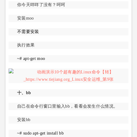
你今天咩咩了没有？呵呵
安装moo
不需要安装
执行效果
~# apt-get moo
十、bb
自己在命令行窗口里输入bb，看看会发生什么情况。
安装bb
~# sudo apt-get install bb