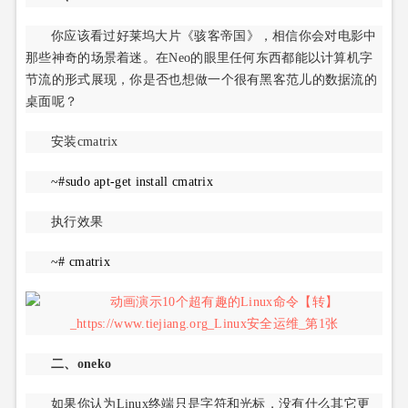
你应该看过好莱坞大片《骇客帝国》，相信你会对电影中
那些神奇的场景着迷。在Neo的眼里任何东西都能以计算机字
节流的形式展现，你是否也想做一个很有黑客范儿的数据流的
桌面呢？
安装cmatrix
~#sudo apt-get install cmatrix
执行效果
~# cmatrix
二、oneko
如果你认为Linux终端只是字符和光标，没有什么其它更