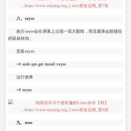
八、xeyes
执行xeyes会在屏幕上出现一双大眼睛，而且眼珠会跟随你
的鼠标转动。
安装xeyes
~# sudo apt-get install xeyes
运行效果
~# xeyes
九、moo