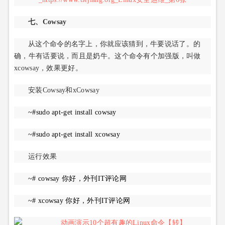
七、Cowsay
从这个命令的名字上，你就应该猜到，牛要说话了。的
确，牛有话要说，而且是奶牛。这个命令有个加强版，叫做
xcowsay，效果更好。
安装Cowsay和xCowsay
~#sudo apt-get install cowsay
~#sudo apt-get install xcowsay
运行效果
~# cowsay 你好，外刊IT评论网
~# xcowsay 你好，外刊IT评论网