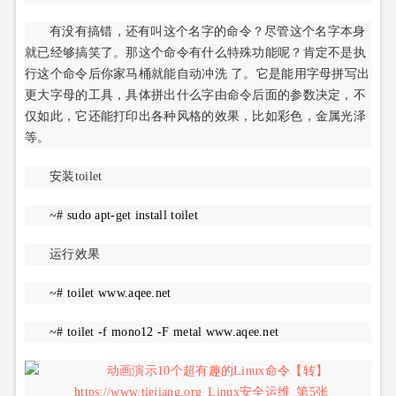
有没有搞错，还有叫这个名字的命令？尽管这个名字本身
就已经够搞笑了。那这个命令有什么特殊功能呢？肯定不是执
行这个命令后你家马桶就能自动冲洗 了。它是能用字母拼写出
更大字母的工具，具体拼出什么字由命令后面的参数决定，不
仅如此，它还能打印出各种风格的效果，比如彩色，金属光泽
等。
安装toilet
~# sudo apt-get install toilet
运行效果
~# toilet www.aqee.net
~# toilet -f mono12 -F metal www.aqee.net