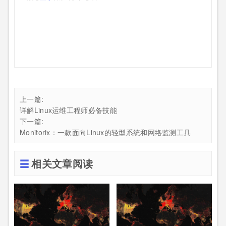
上一篇:
详解Linux运维工程师必备技能
下一篇:
Monitorix：一款面向Linux的轻型系统和网络监测工具
相关文章阅读